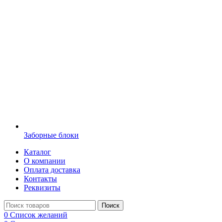
Заборные блоки
Каталог
О компании
Оплата доставка
Контакты
Реквизиты
Поиск
0
Список желаний