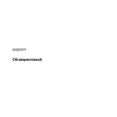
кирпич
Облицовочный