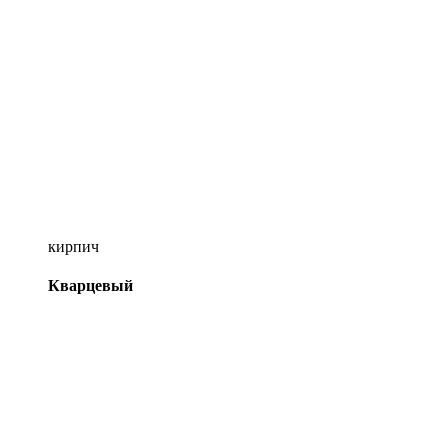
кирпич
Кварцевый