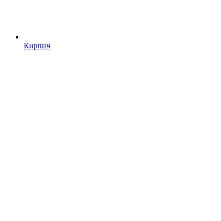
Кирпич