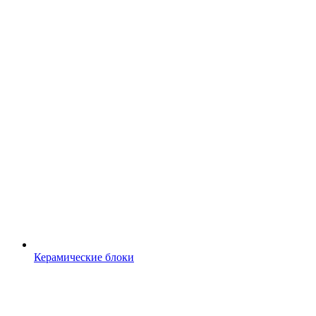
Керамические блоки