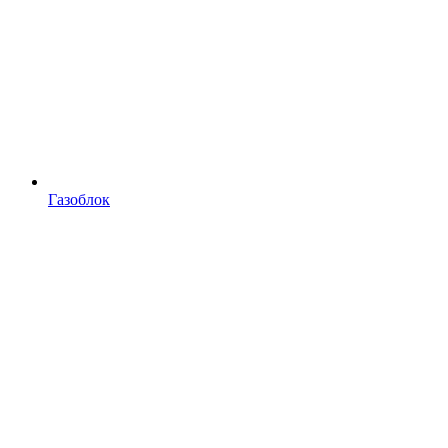
Газоблок