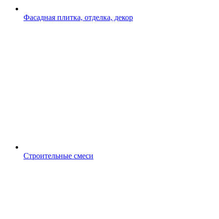
Фасадная плитка, отделка, декор
Строительные смеси