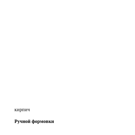
кирпич
Ручной формовки