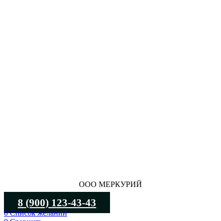
ООО МЕРКУРИЙ
8 (900) 123-43-43
0
Список желаний