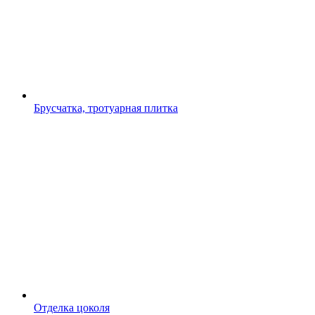
Брусчатка, тротуарная плитка
Отделка цоколя