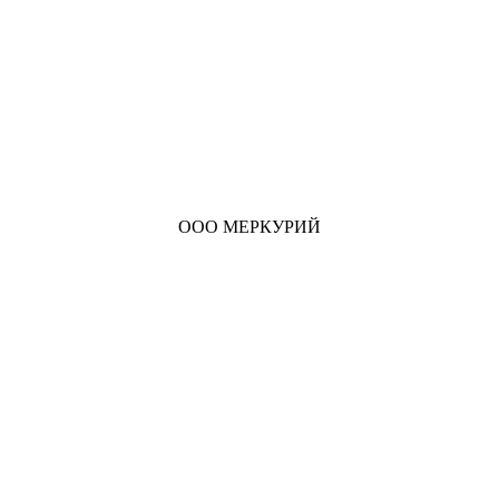
ООО МЕРКУРИЙ