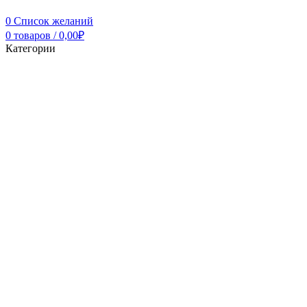
0
Список желаний
0
товаров
/
0,00
₽
Категории