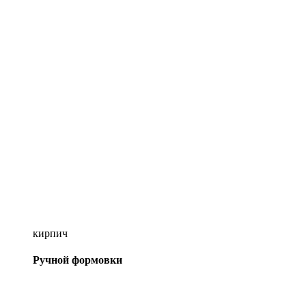
кирпич
Ручной формовки