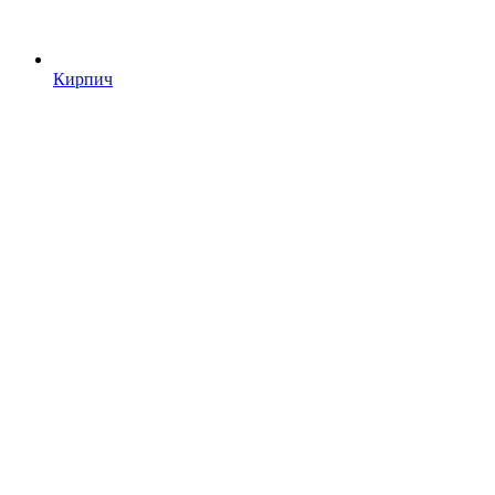
Кирпич