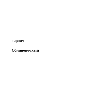
кирпич
Облицовочный