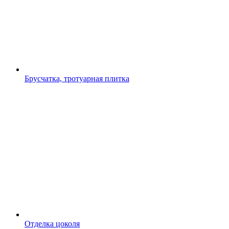
Брусчатка, тротуарная плитка
Отделка цоколя