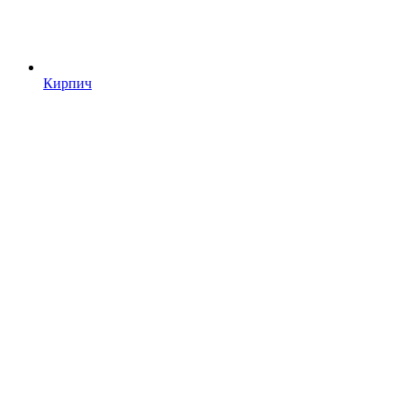
Кирпич