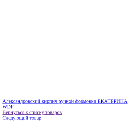
Александровский кирпич ручной формовки ЕКАТЕРИНА
WDF
Вернуться к списку товаров
Следующий товар