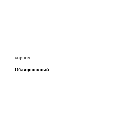
кирпич
Облицовочный