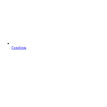
Газоблок