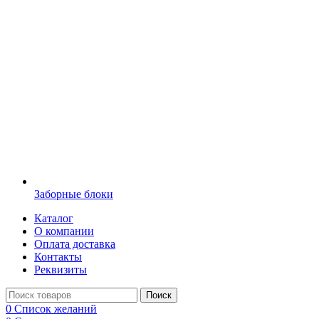
Заборные блоки
Каталог
О компании
Оплата доставка
Контакты
Реквизиты
Поиск
0
Список желаний