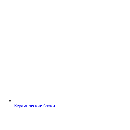
Керамические блоки