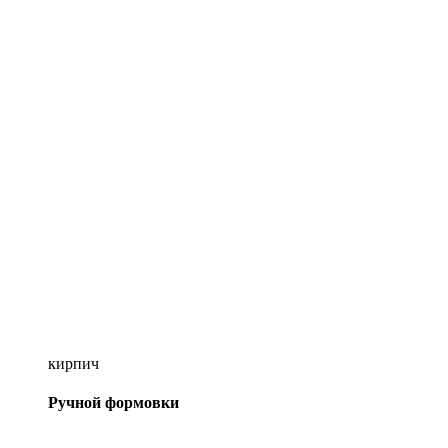
кирпич
Ручной формовки