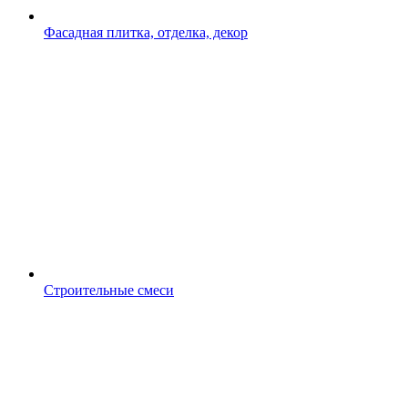
Фасадная плитка, отделка, декор
Строительные смеси