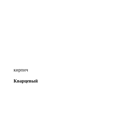
кирпич
Кварцевый