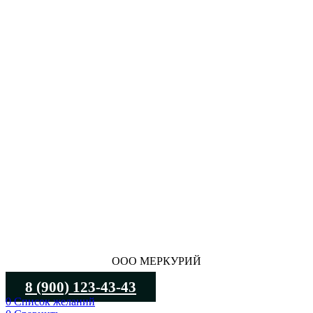
ООО МЕРКУРИЙ
8 (900) 123-43-43
0
Список желаний