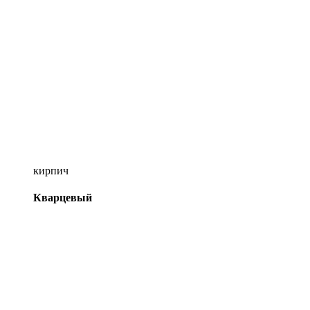
кирпич
Кварцевый