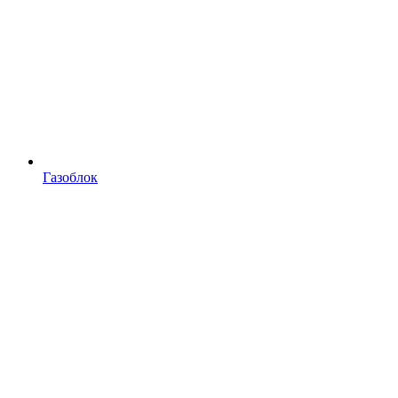
Газоблок