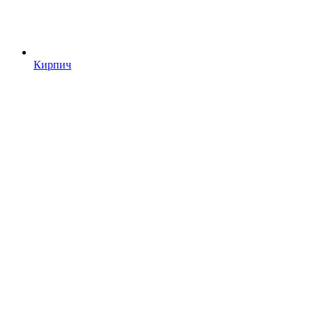
Кирпич