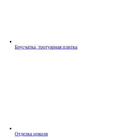
Брусчатка, тротуарная плитка
Отделка цоколя