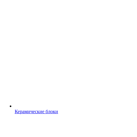
Керамические блоки