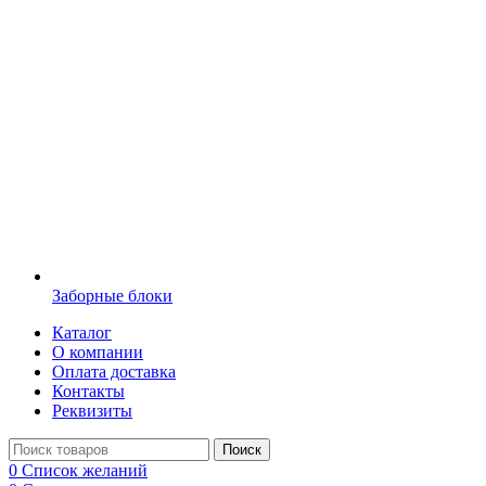
Заборные блоки
Каталог
О компании
Оплата доставка
Контакты
Реквизиты
Поиск
0
Список желаний