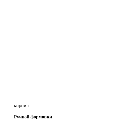
кирпич
Ручной формовки