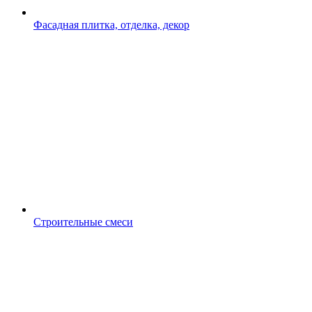
Фасадная плитка, отделка, декор
Строительные смеси