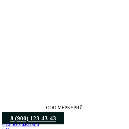
ООО МЕРКУРИЙ
8 (900) 123-43-43
0
Список желаний