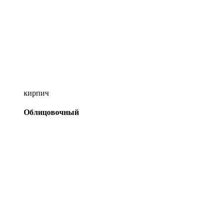
кирпич
Облицовочный