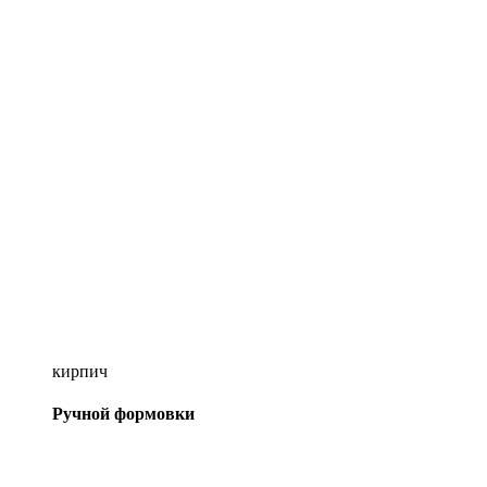
кирпич
Ручной формовки