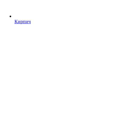
Кирпич