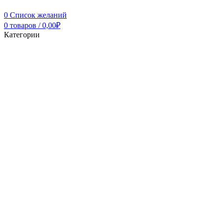
0
Список желаний
0
товаров
/
0,00
₽
Категории