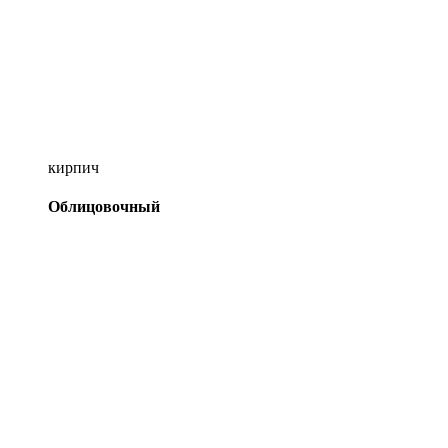
кирпич
Облицовочный