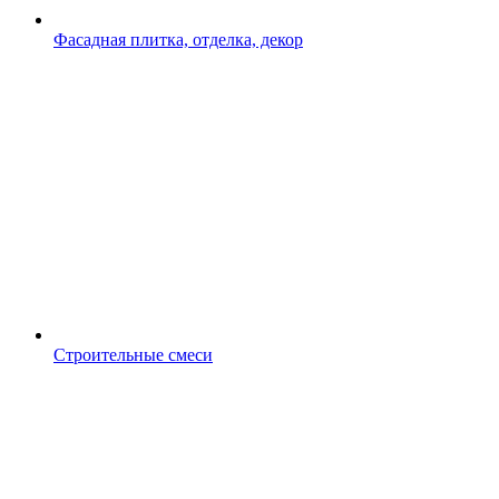
Фасадная плитка, отделка, декор
Строительные смеси