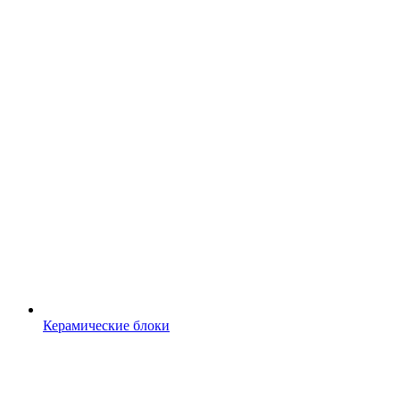
Керамические блоки