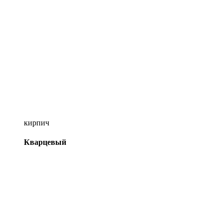
кирпич
Кварцевый