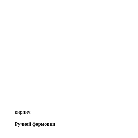
кирпич
Ручной формовки