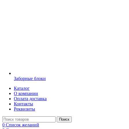
Заборные блоки
Каталог
О компании
Оплата доставка
Контакты
Реквизиты
Поиск
0
Список желаний