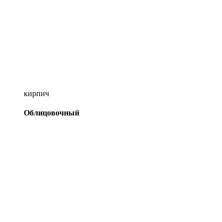
кирпич
Облицовочный