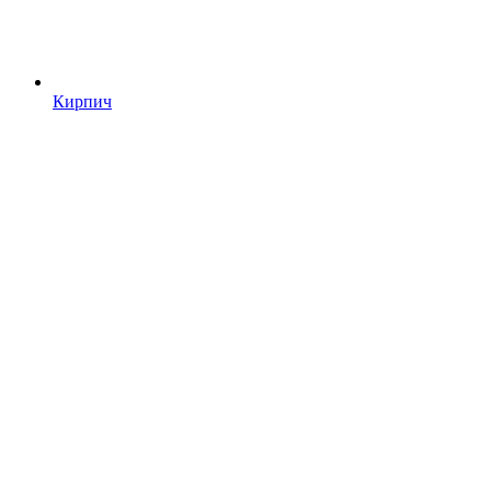
Кирпич