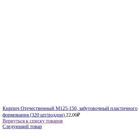
Кирпич Отечественный М125-150, забутовочный пластичного
формования (320 шт/поддон)
22,00
₽
Вернуться к списку товаров
Следующий товар