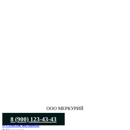
ООО МЕРКУРИЙ
8 (900) 123-43-43
0
Список желаний