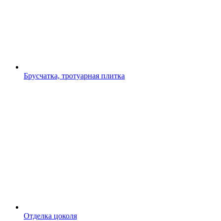
Брусчатка, тротуарная плитка
Отделка цоколя