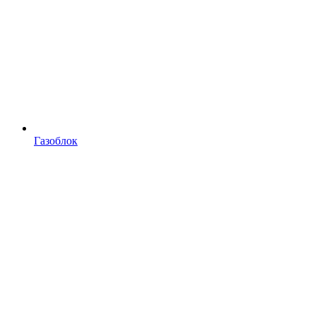
Газоблок