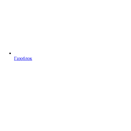
Газоблок