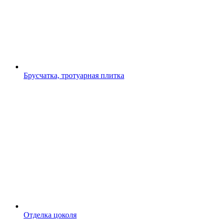
Брусчатка, тротуарная плитка
Отделка цоколя