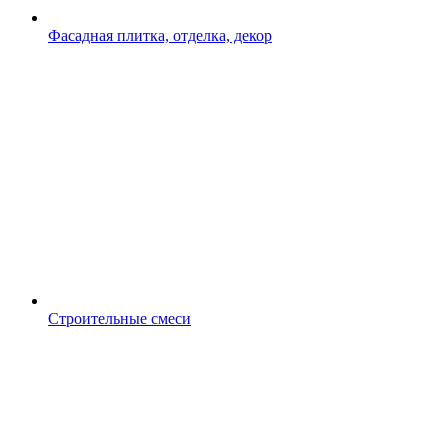
Фасадная плитка, отделка, декор
Строительные смеси