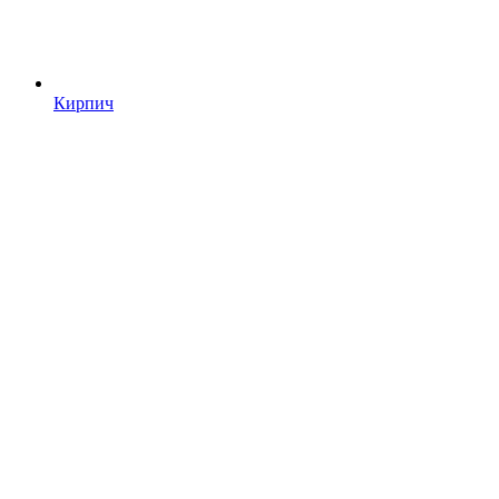
Кирпич