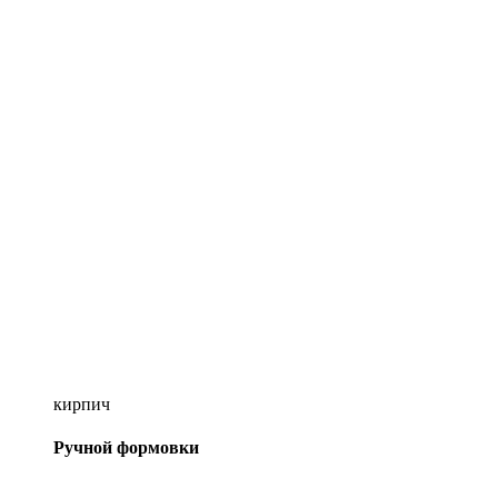
кирпич
Ручной формовки