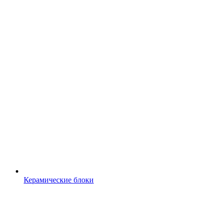
Керамические блоки