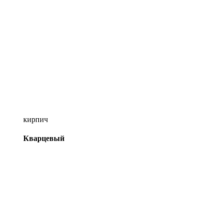
кирпич
Кварцевый