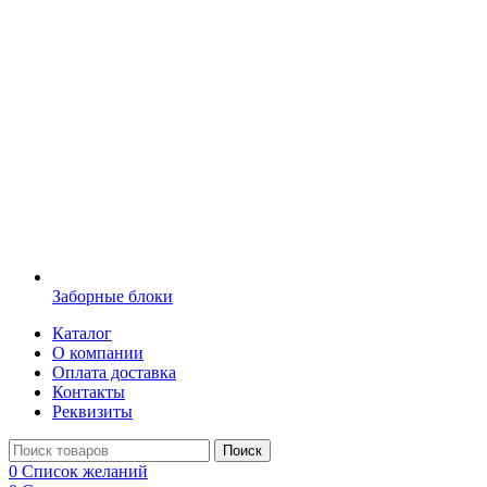
Заборные блоки
Каталог
О компании
Оплата доставка
Контакты
Реквизиты
Поиск
0
Список желаний