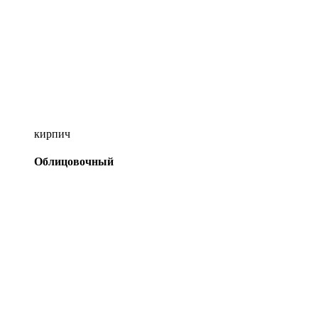
кирпич
Облицовочный