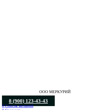
ООО МЕРКУРИЙ
8 (900) 123-43-43
0
Список желаний