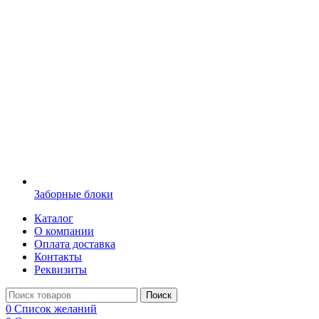
Заборные блоки
Каталог
О компании
Оплата доставка
Контакты
Реквизиты
Поиск
0
Список желаний