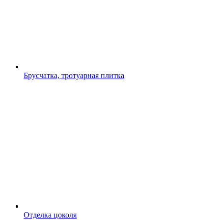
Брусчатка, тротуарная плитка
Отделка цоколя