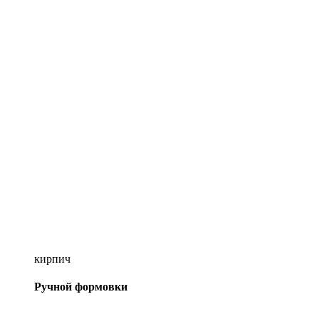
кирпич
Ручной формовки