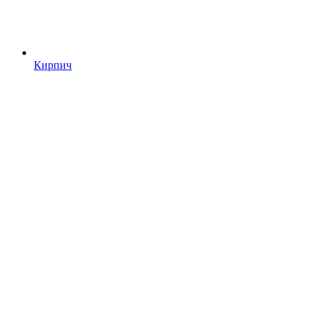
Кирпич