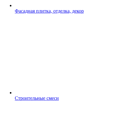
Фасадная плитка, отделка, декор
Строительные смеси