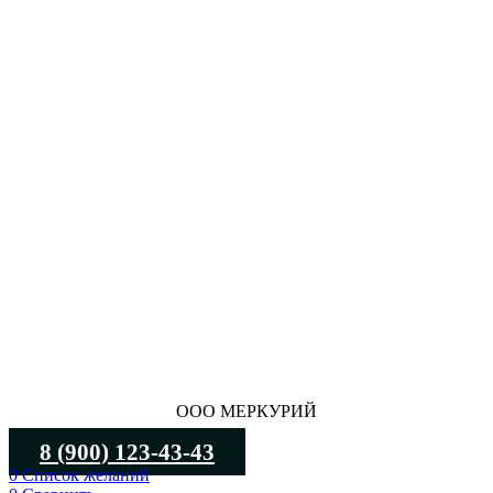
ООО МЕРКУРИЙ
8 (900) 123-43-43
0
Список желаний