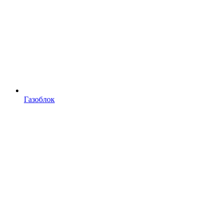
Газоблок