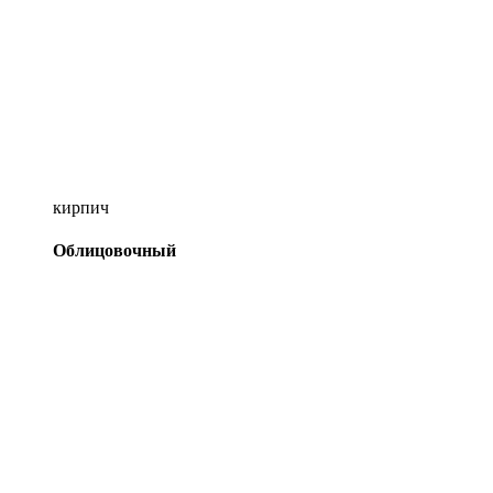
кирпич
Облицовочный