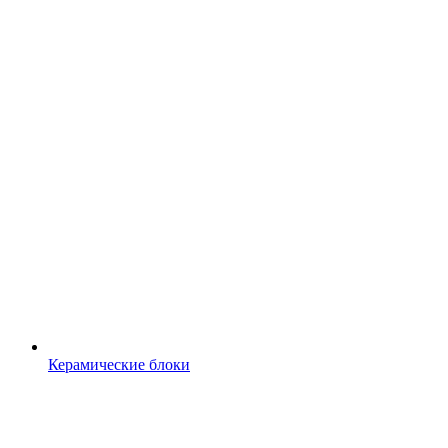
Керамические блоки