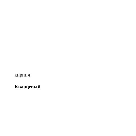
кирпич
Кварцевый