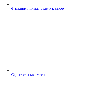
Фасадная плитка, отделка, декор
Строительные смеси