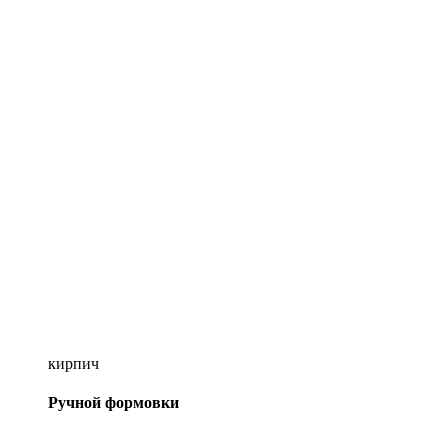
кирпич
Ручной формовки