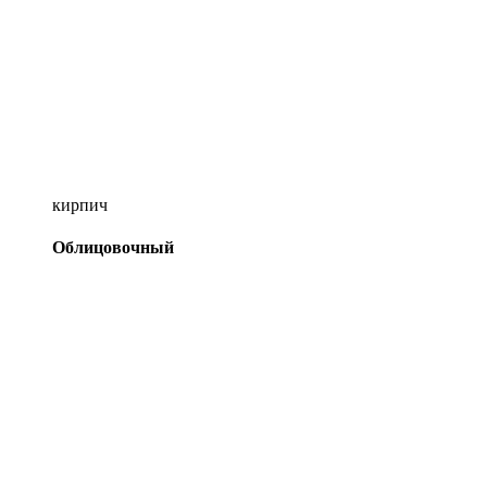
кирпич
Облицовочный