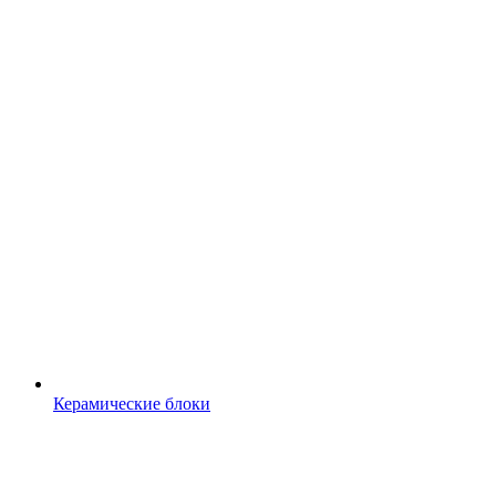
Керамические блоки