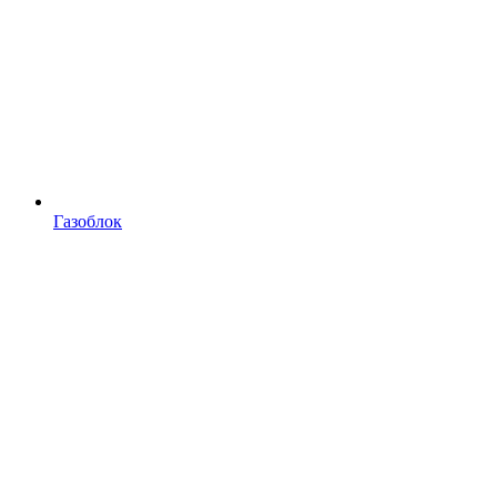
Газоблок