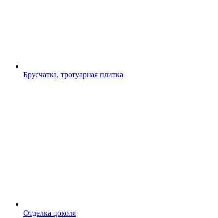
Брусчатка, тротуарная плитка
Отделка цоколя