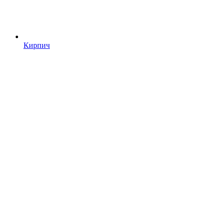
Кирпич