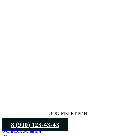
ООО МЕРКУРИЙ
8 (900) 123-43-43
0
Список желаний