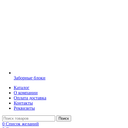
Заборные блоки
Каталог
О компании
Оплата доставка
Контакты
Реквизиты
Поиск
0
Список желаний