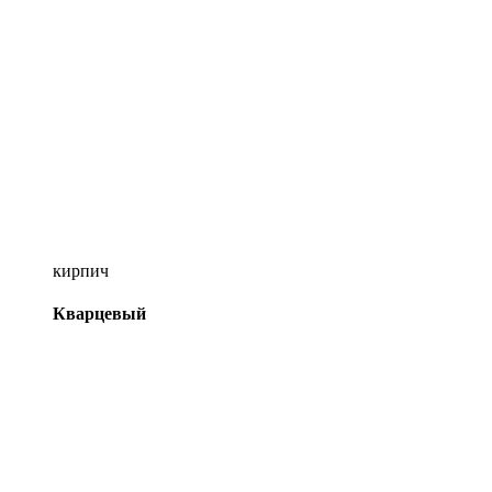
кирпич
Кварцевый