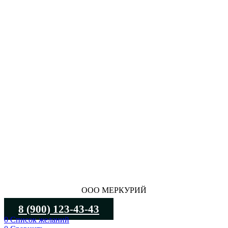
ООО МЕРКУРИЙ
8 (900) 123-43-43
0
Список желаний