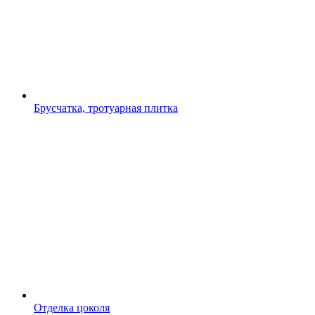
Брусчатка, тротуарная плитка
Отделка цоколя