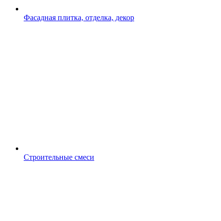
Фасадная плитка, отделка, декор
Строительные смеси