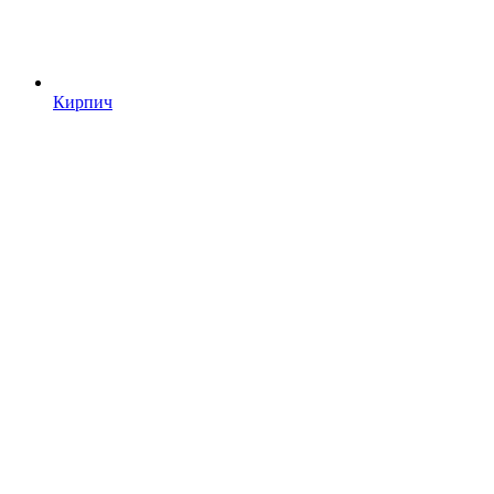
Кирпич