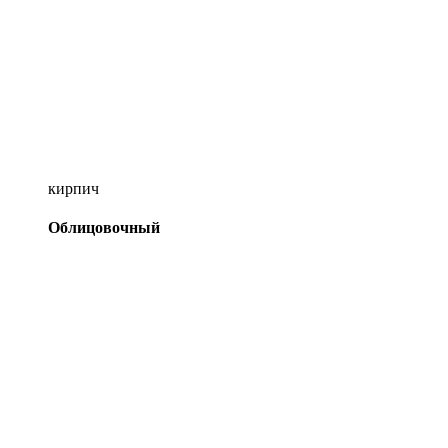
кирпич
Облицовочный