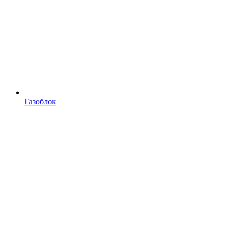
Газоблок