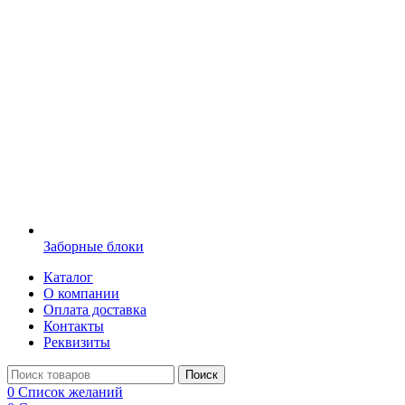
Заборные блоки
Каталог
О компании
Оплата доставка
Контакты
Реквизиты
Поиск
0
Список желаний