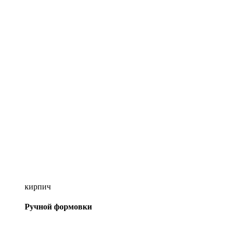
кирпич
Ручной формовки