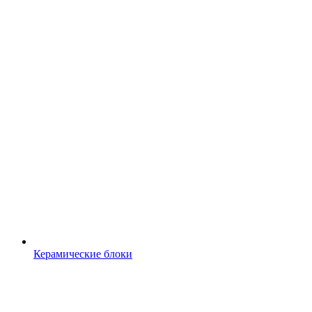
Керамические блоки