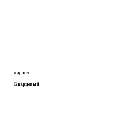
кирпич
Кварцевый