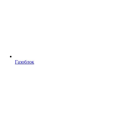
Газоблок