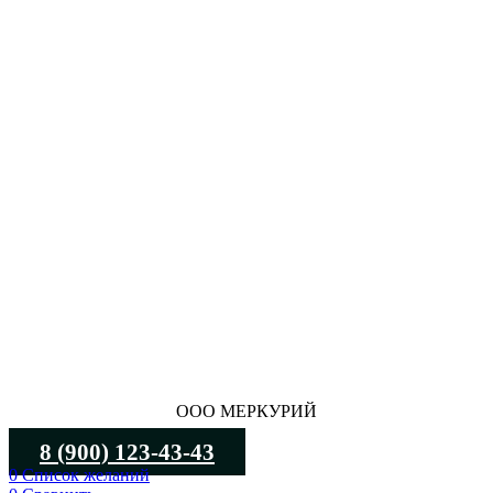
ООО МЕРКУРИЙ
8 (900) 123-43-43
0
Список желаний