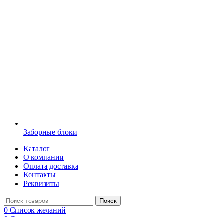
Заборные блоки
Каталог
О компании
Оплата доставка
Контакты
Реквизиты
Поиск
0
Список желаний