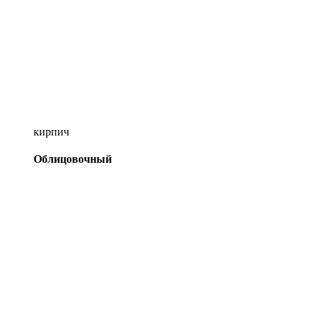
кирпич
Облицовочный