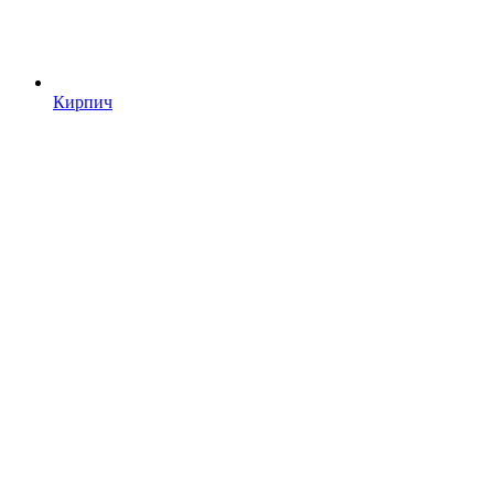
Кирпич