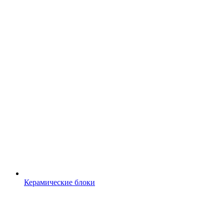
Керамические блоки