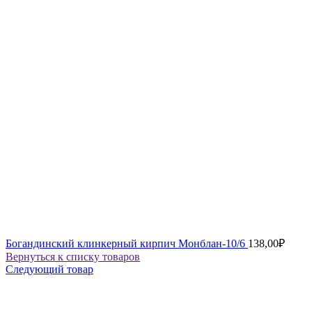
Богандинский клинкерный кирпич Монблан-10/6
138,00
₽
Вернуться к списку товаров
Следующий товар