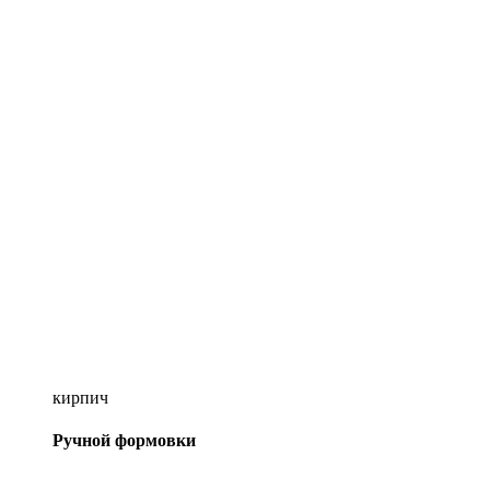
кирпич
Ручной формовки