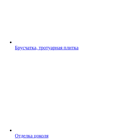
Брусчатка, тротуарная плитка
Отделка цоколя