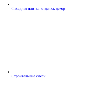
Фасадная плитка, отделка, декор
Строительные смеси