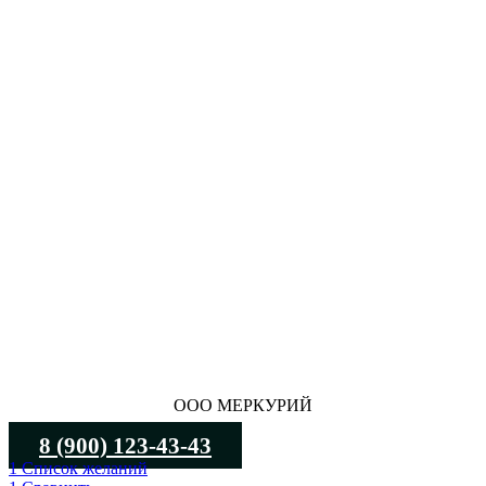
ООО МЕРКУРИЙ
8 (900) 123-43-43
1
Список желаний