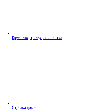
Брусчатка, тротуарная плитка
Отделка цоколя