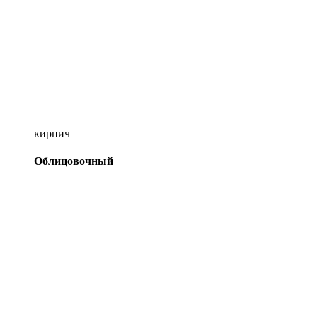
кирпич
Облицовочный