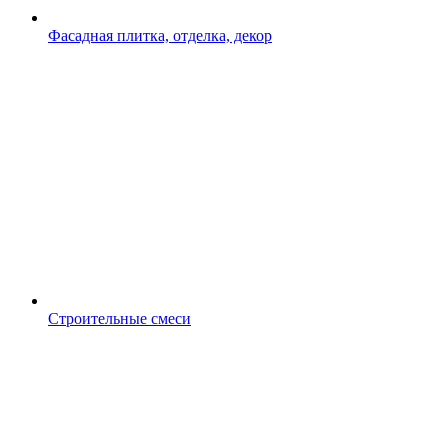
Фасадная плитка, отделка, декор
Строительные смеси