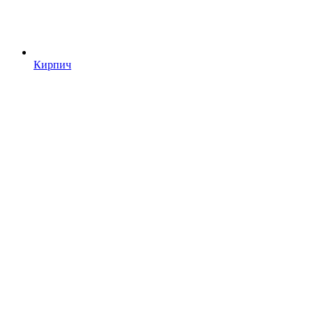
Кирпич