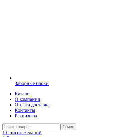
Заборные блоки
Каталог
О компании
Оплата доставка
Контакты
Реквизиты
Поиск
1
Список желаний