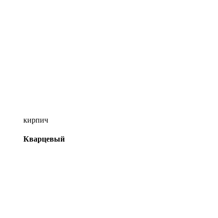
кирпич
Кварцевый