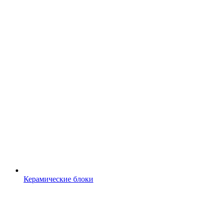
Керамические блоки