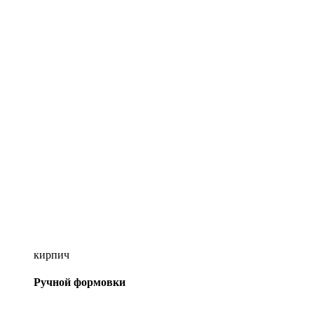
кирпич
Ручной формовки