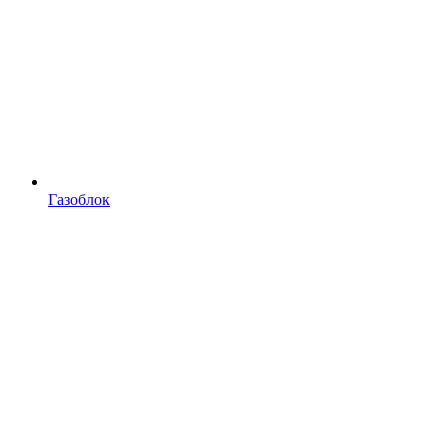
Газоблок