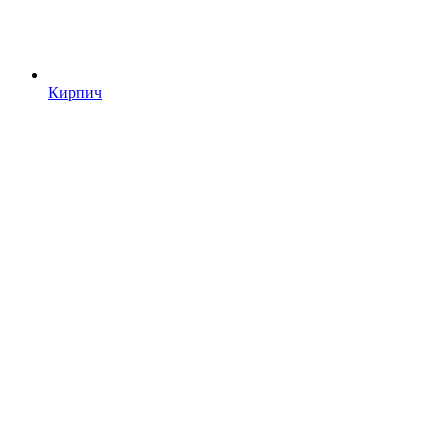
Кирпич