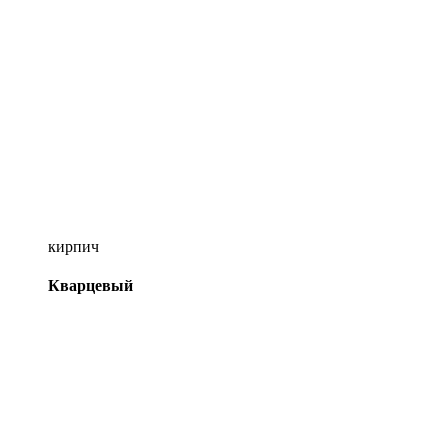
кирпич
Кварцевый