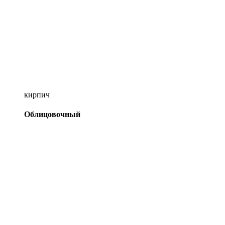
кирпич
Облицовочный