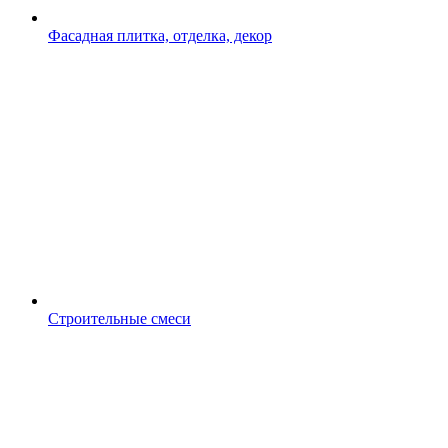
Фасадная плитка, отделка, декор
Строительные смеси