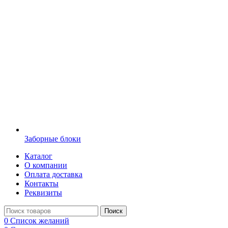
Заборные блоки
Каталог
О компании
Оплата доставка
Контакты
Реквизиты
Поиск
0
Список желаний