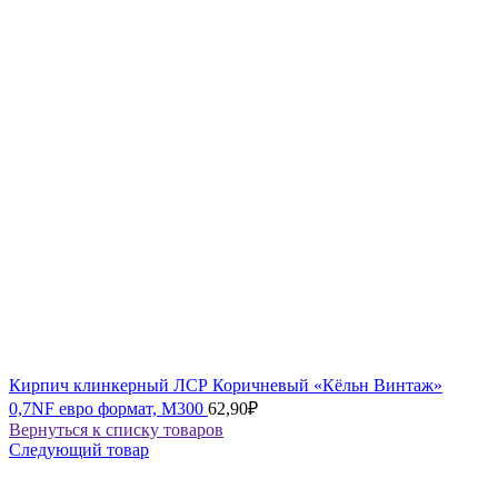
Кирпич клинкерный ЛСР Коричневый «Кёльн Винтаж»
0,7NF евро формат, М300
62,90
₽
Вернуться к списку товаров
Следующий товар