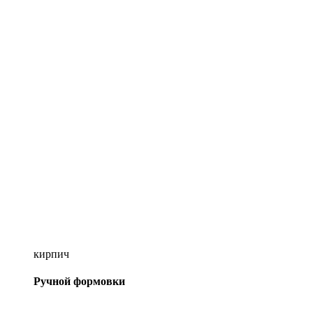
кирпич
Ручной формовки