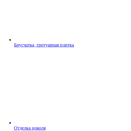
Брусчатка, тротуарная плитка
Отделка цоколя