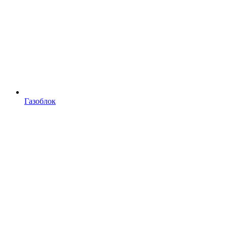
Газоблок