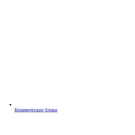
Керамические блоки