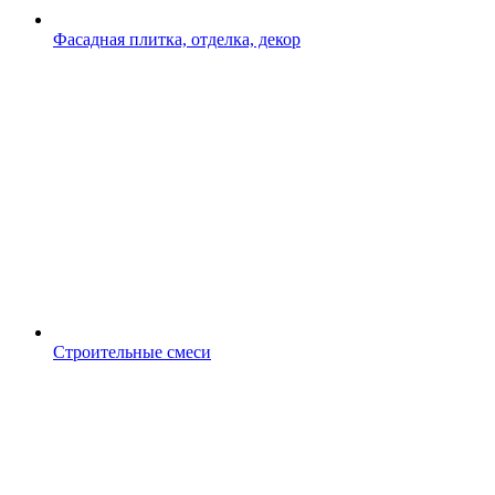
Фасадная плитка, отделка, декор
Строительные смеси