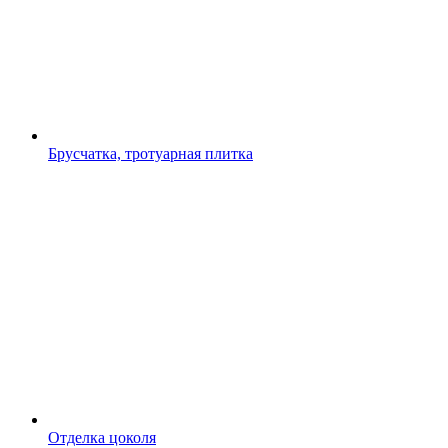
Брусчатка, тротуарная плитка
Отделка цоколя