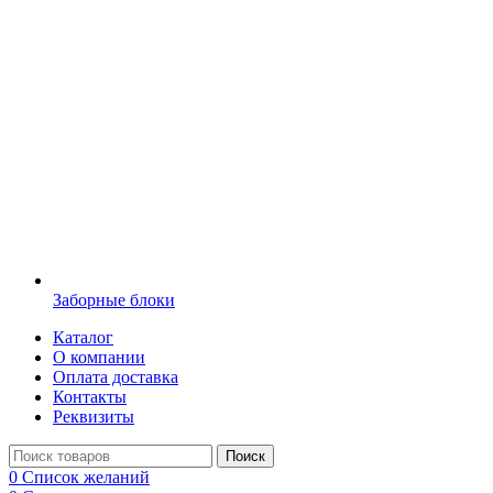
Заборные блоки
Каталог
О компании
Оплата доставка
Контакты
Реквизиты
Поиск
0
Список желаний