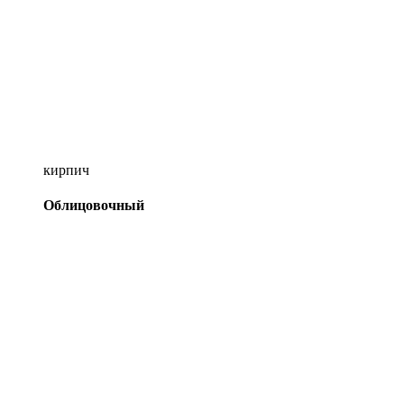
кирпич
Облицовочный