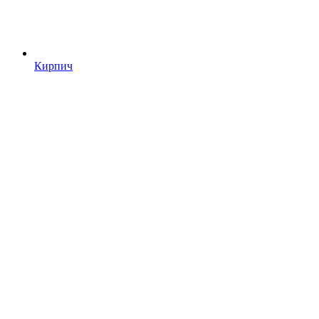
Кирпич