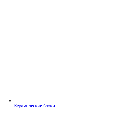
Керамические блоки