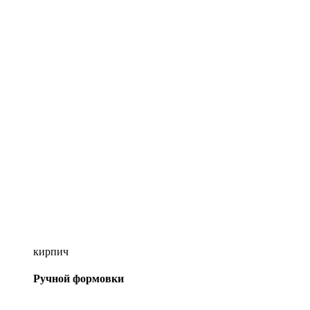
кирпич
Ручной формовки