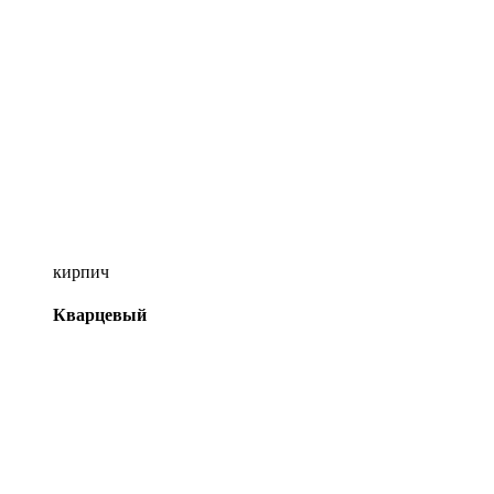
кирпич
Кварцевый