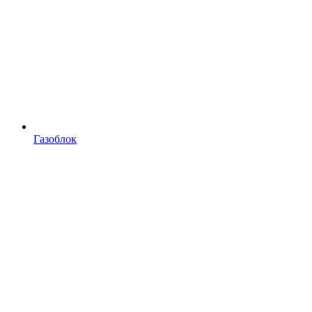
Газоблок