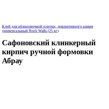
Клей для облицовочной плитки, декоративного камня
универсальный Rock Walls (25 кг)
Сафоновский клинкерный
кирпич ручной формовки
Абрау