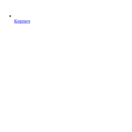
Кирпич