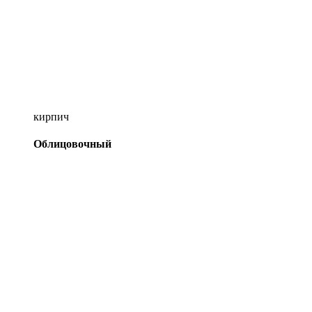
кирпич
Облицовочный