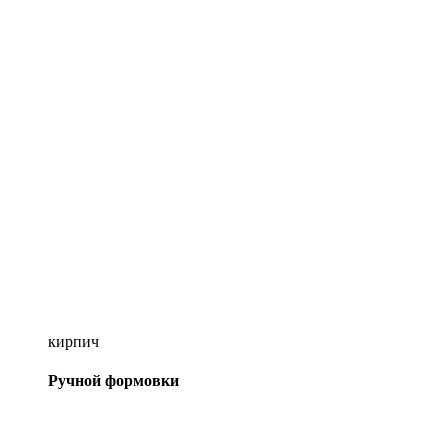
кирпич
Ручной формовки