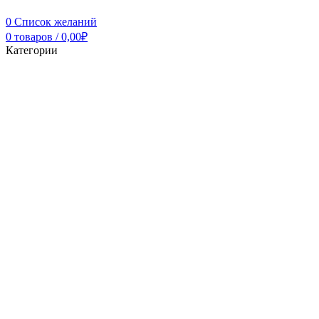
0
Список желаний
0
товаров
/
0,00
₽
Категории