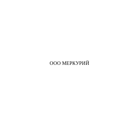
ООО МЕРКУРИЙ