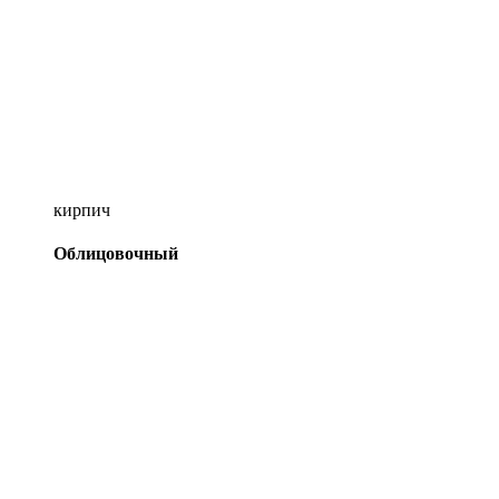
кирпич
Облицовочный