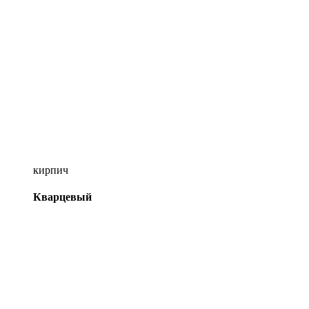
кирпич
Кварцевый