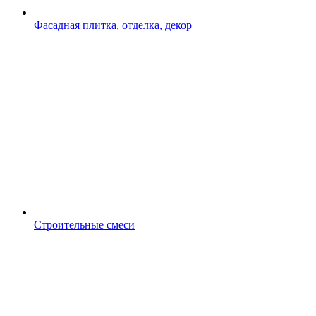
Фасадная плитка, отделка, декор
Строительные смеси