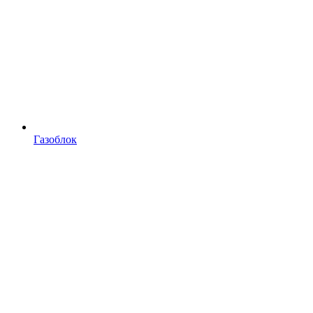
Газоблок