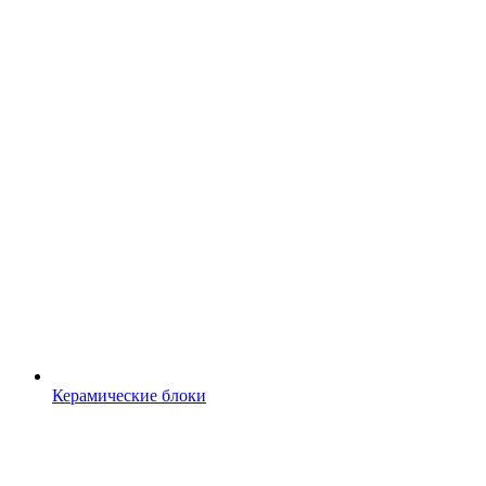
Керамические блоки