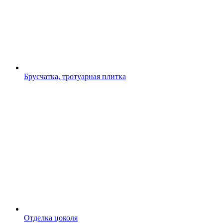
Брусчатка, тротуарная плитка
Отделка цоколя