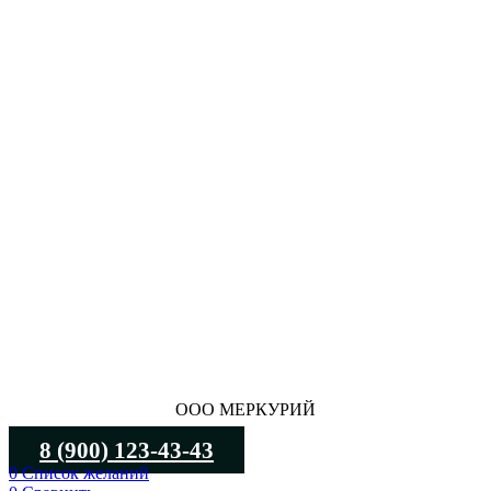
ООО МЕРКУРИЙ
8 (900) 123-43-43
0
Список желаний