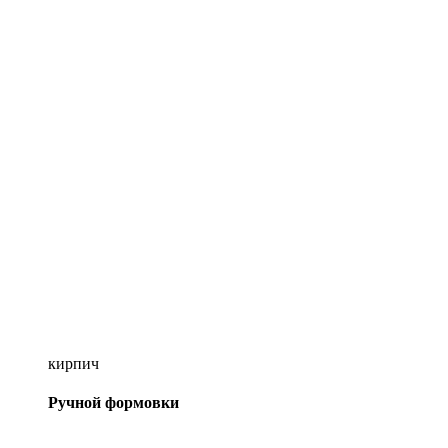
кирпич
Ручной формовки