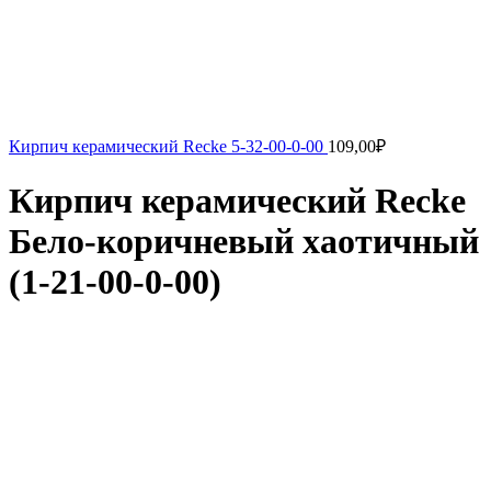
Кирпич керамический Recke 5-32-00-0-00
109,00
₽
Кирпич керамический Recke
Бело-коричневый хаотичный
(1-21-00-0-00)