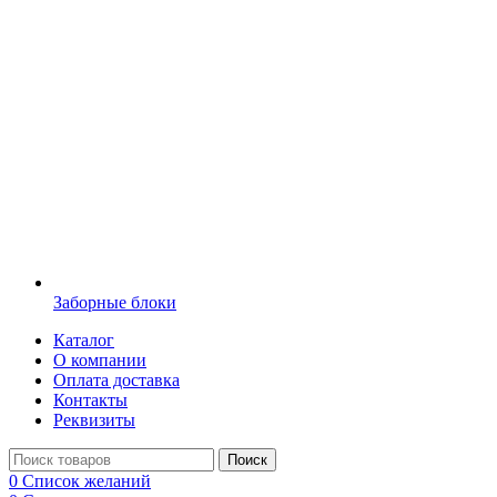
Заборные блоки
Каталог
О компании
Оплата доставка
Контакты
Реквизиты
Поиск
0
Список желаний