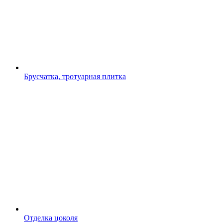
Брусчатка, тротуарная плитка
Отделка цоколя