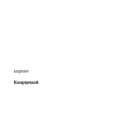
кирпич
Кварцевый