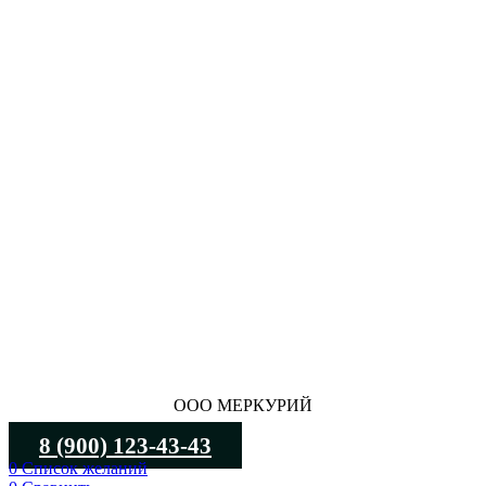
ООО МЕРКУРИЙ
8 (900) 123-43-43
0
Список желаний