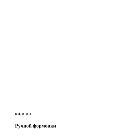
кирпич
Ручной формовки