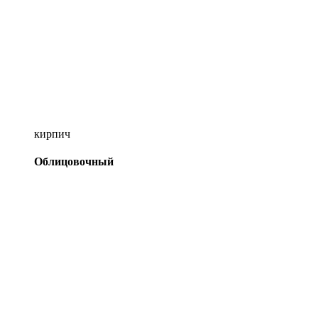
кирпич
Облицовочный