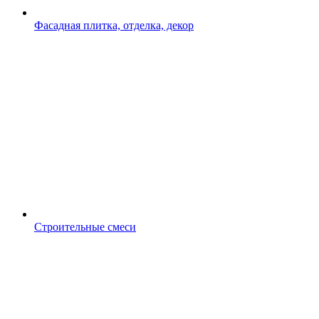
Фасадная плитка, отделка, декор
Строительные смеси