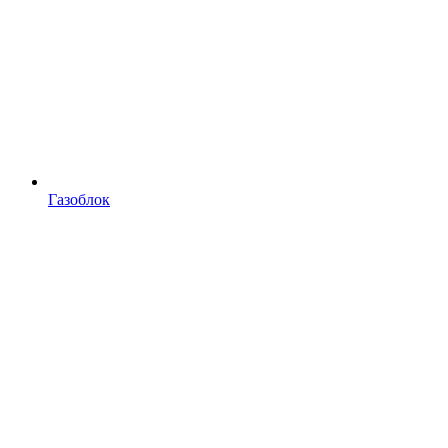
Газоблок