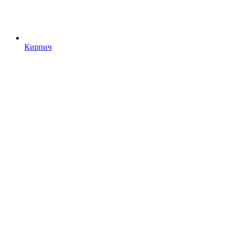
Кирпич