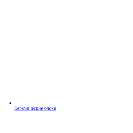
Керамические блоки