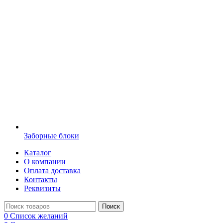
Заборные блоки
Каталог
О компании
Оплата доставка
Контакты
Реквизиты
Поиск
0
Список желаний