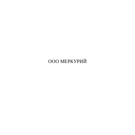
ООО МЕРКУРИЙ