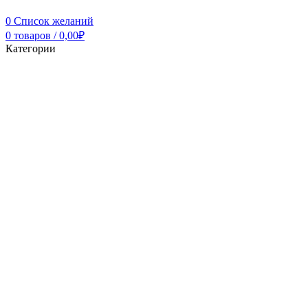
0
Список желаний
0
товаров
/
0,00
₽
Категории