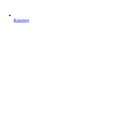
Кирпич