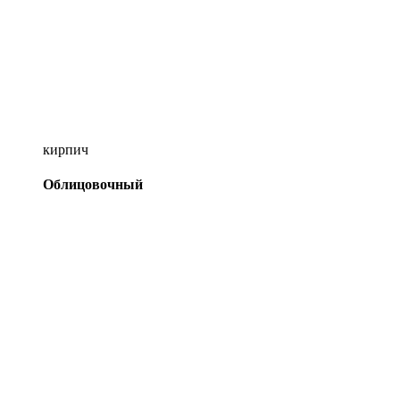
кирпич
Облицовочный