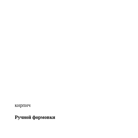
кирпич
Ручной формовки