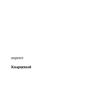
кирпич
Кварцевый