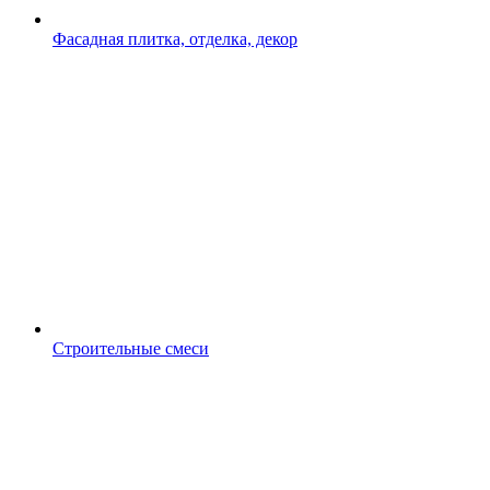
Фасадная плитка, отделка, декор
Строительные смеси