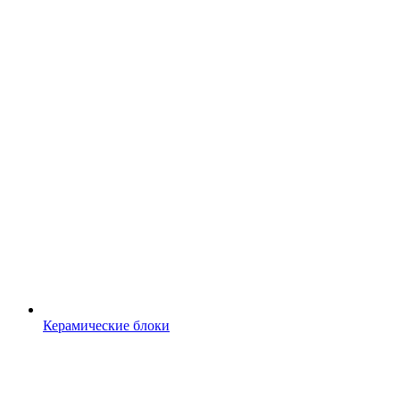
Керамические блоки