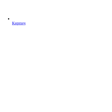
Кирпич