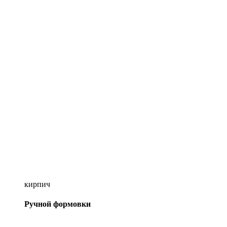
кирпич
Ручной формовки