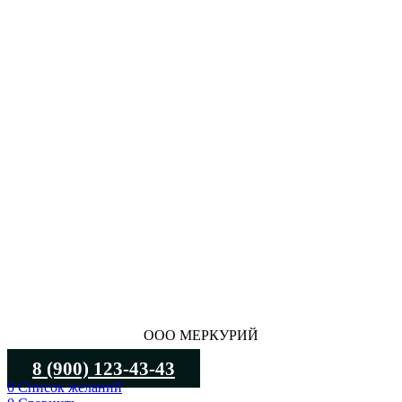
ООО МЕРКУРИЙ
8 (900) 123-43-43
0
Список желаний