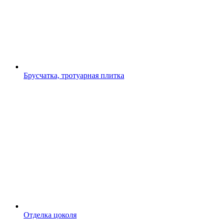
Брусчатка, тротуарная плитка
Отделка цоколя