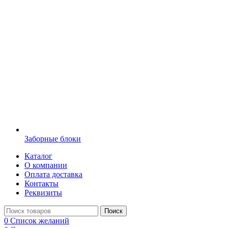
Заборные блоки
Каталог
О компании
Оплата доставка
Контакты
Реквизиты
Поиск
0
Список желаний