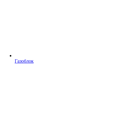
Газоблок