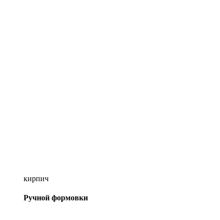
кирпич
Ручной формовки