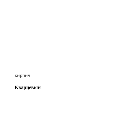
кирпич
Кварцевый