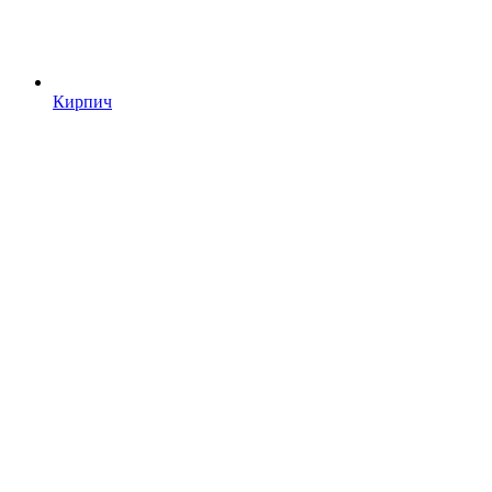
Кирпич