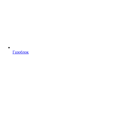
Газоблок