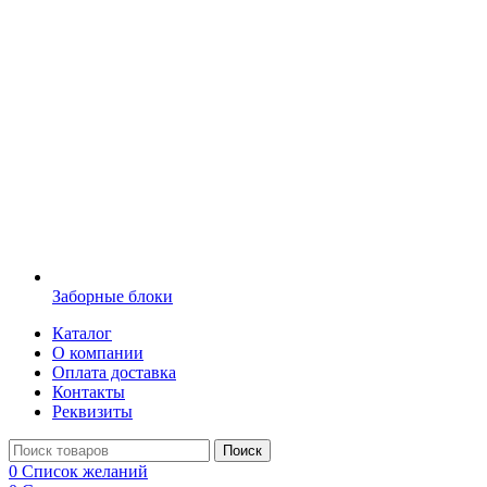
Заборные блоки
Каталог
О компании
Оплата доставка
Контакты
Реквизиты
Поиск
0
Список желаний