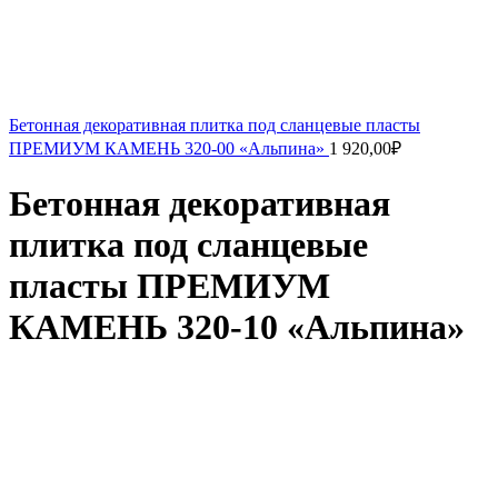
Бетонная декоративная плитка под сланцевые пласты
ПРЕМИУМ КАМЕНЬ 320-00 «Альпина»
1 920,00
₽
Бетонная декоративная
плитка под сланцевые
пласты ПРЕМИУМ
КАМЕНЬ 320-10 «Альпина»