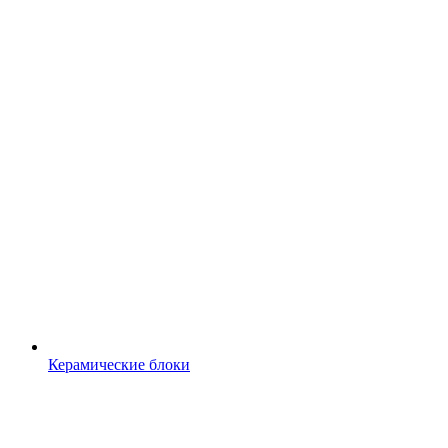
Керамические блоки