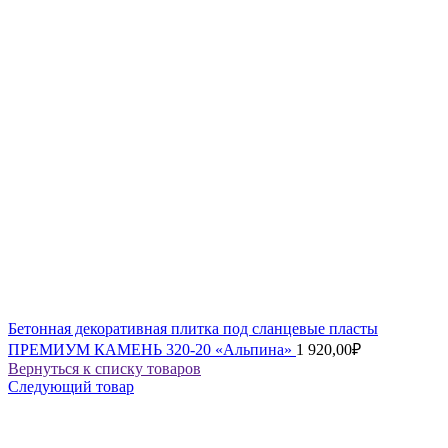
Бетонная декоративная плитка под сланцевые пласты
ПРЕМИУМ КАМЕНЬ 320-20 «Альпина»
1 920,00
₽
Вернуться к списку товаров
Следующий товар