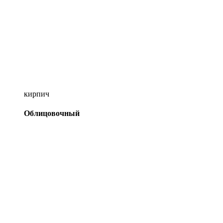
кирпич
Облицовочный