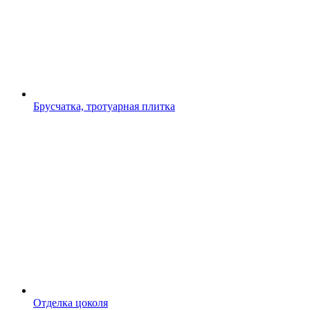
Брусчатка, тротуарная плитка
Отделка цоколя