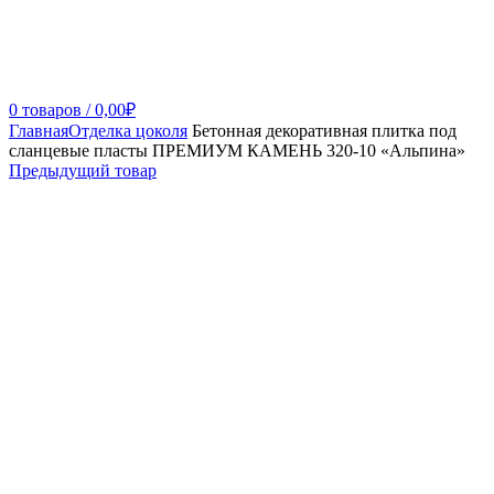
0
товаров
/
0,00
₽
Главная
Отделка цоколя
Бетонная декоративная плитка под
сланцевые пласты ПРЕМИУМ КАМЕНЬ 320-10 «Альпина»
Предыдущий товар