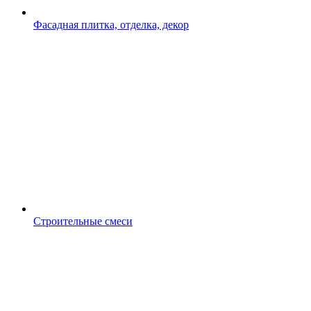
Фасадная плитка, отделка, декор
Строительные смеси