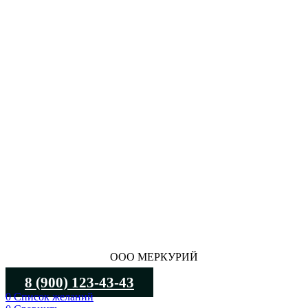
ООО МЕРКУРИЙ
8 (900) 123-43-43
0
Список желаний