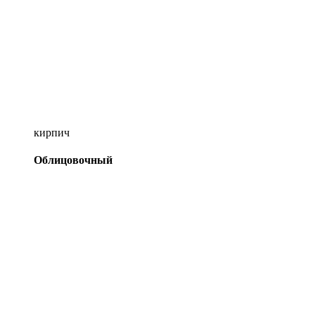
кирпич
Облицовочный