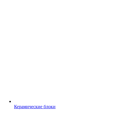
Керамические блоки