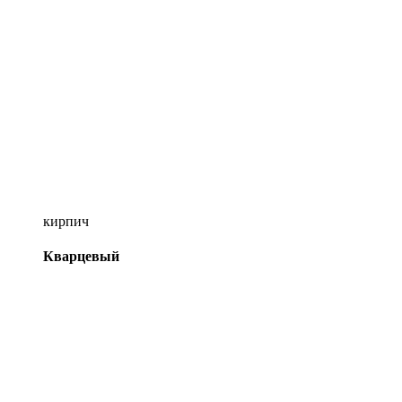
кирпич
Кварцевый