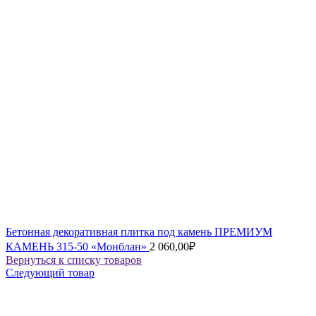
Бетонная декоративная плитка под камень ПРЕМИУМ
КАМЕНЬ 315-50 «Монблан»
2 060,00
₽
Вернуться к списку товаров
Следующий товар