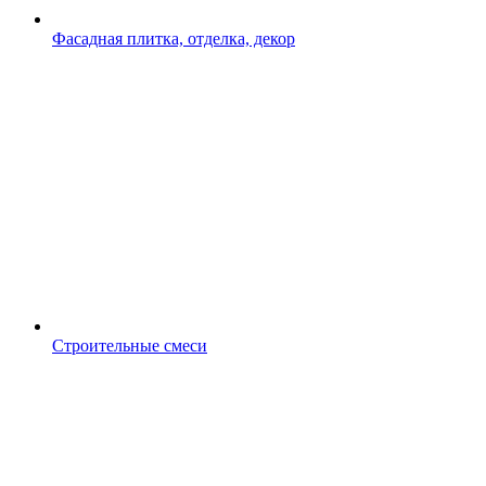
Фасадная плитка, отделка, декор
Строительные смеси