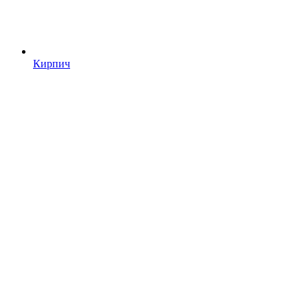
Кирпич