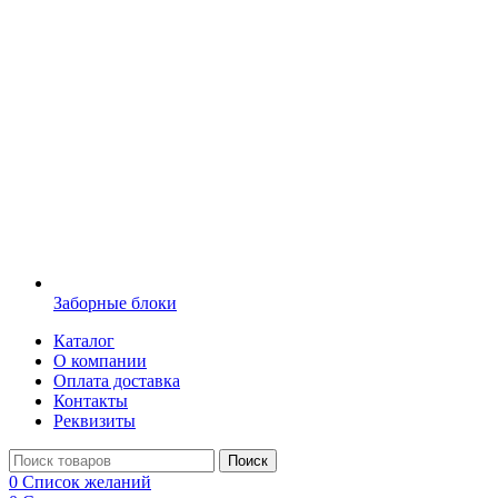
Заборные блоки
Каталог
О компании
Оплата доставка
Контакты
Реквизиты
Поиск
0
Список желаний