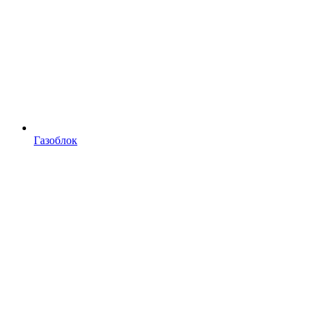
Газоблок