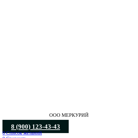
ООО МЕРКУРИЙ
8 (900) 123-43-43
0
Список желаний