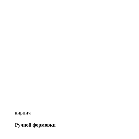
кирпич
Ручной формовки