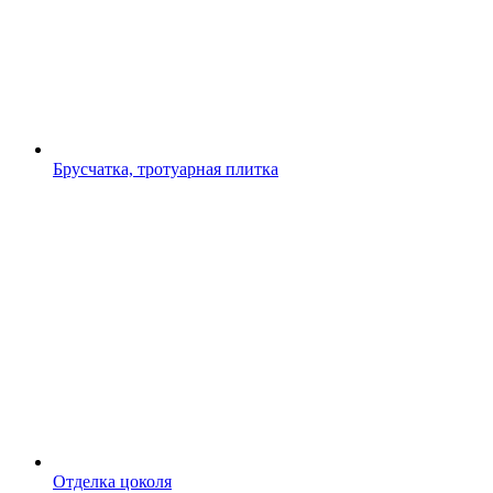
Брусчатка, тротуарная плитка
Отделка цоколя