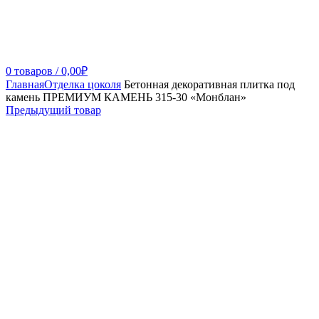
0
товаров
/
0,00
₽
Главная
Отделка цоколя
Бетонная декоративная плитка под
камень ПРЕМИУМ КАМЕНЬ 315-30 «Монблан»
Предыдущий товар