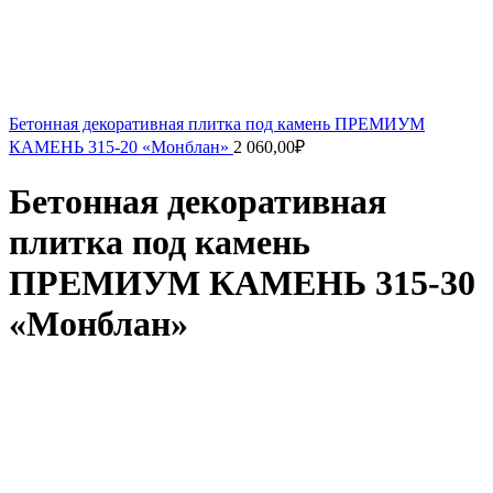
Бетонная декоративная плитка под камень ПРЕМИУМ
КАМЕНЬ 315-20 «Монблан»
2 060,00
₽
Бетонная декоративная
плитка под камень
ПРЕМИУМ КАМЕНЬ 315-30
«Монблан»