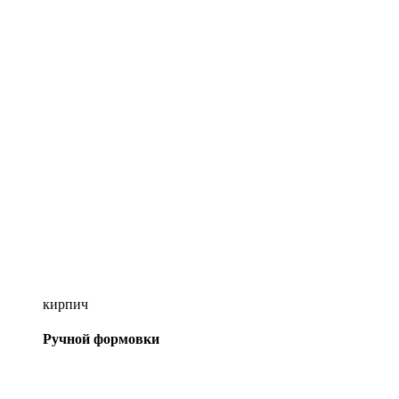
кирпич
Ручной формовки