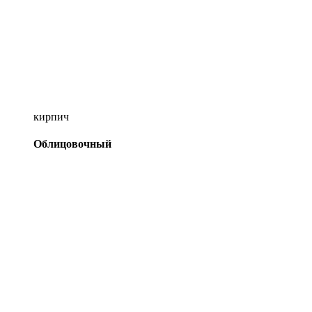
кирпич
Облицовочный