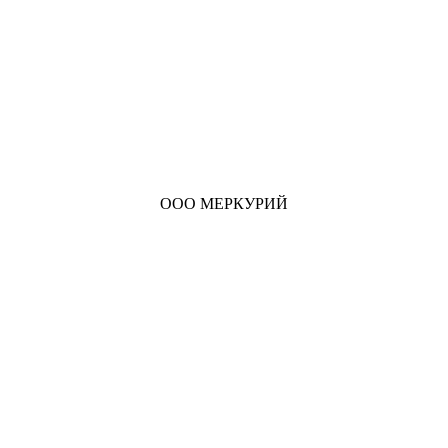
ООО МЕРКУРИЙ