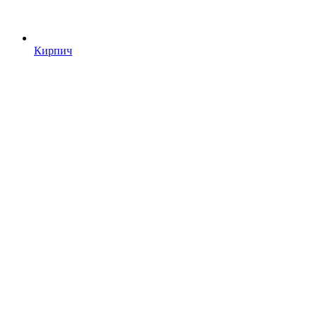
Кирпич