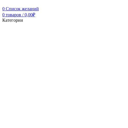
0
Список желаний
0
товаров
/
0,00
₽
Категории