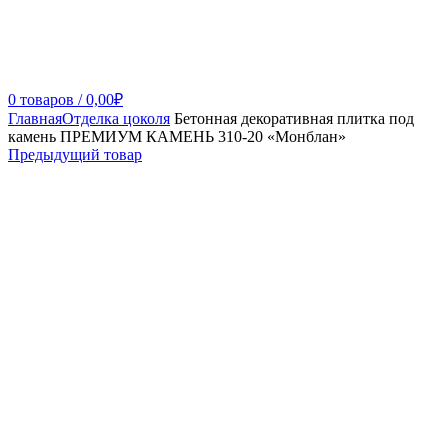
0
товаров
/
0,00
₽
Главная
Отделка цоколя
Бетонная декоративная плитка под
камень ПРЕМИУМ КАМЕНЬ 310-20 «Монблан»
Предыдущий товар