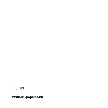
кирпич
Ручной формовки