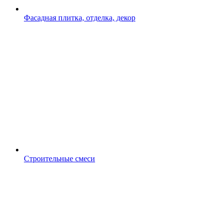
Фасадная плитка, отделка, декор
Строительные смеси