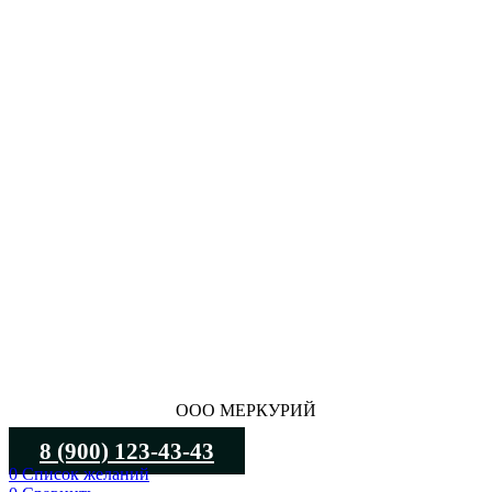
ООО МЕРКУРИЙ
8 (900) 123-43-43
0
Список желаний