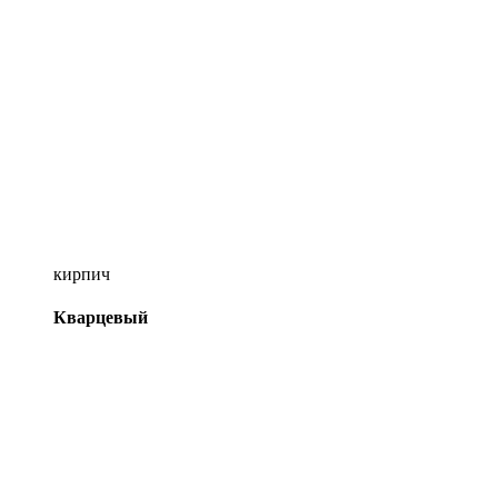
кирпич
Кварцевый