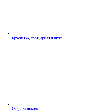
Брусчатка, тротуарная плитка
Отделка цоколя