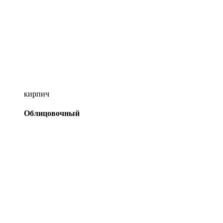
кирпич
Облицовочный