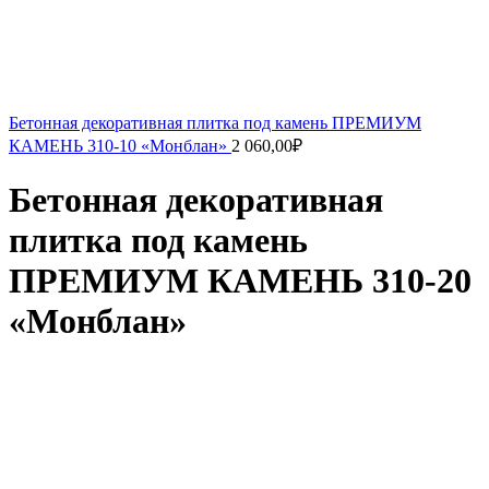
Бетонная декоративная плитка под камень ПРЕМИУМ
КАМЕНЬ 310-10 «Монблан»
2 060,00
₽
Бетонная декоративная
плитка под камень
ПРЕМИУМ КАМЕНЬ 310-20
«Монблан»