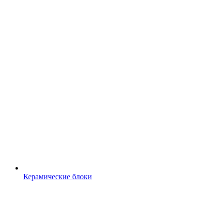
Керамические блоки