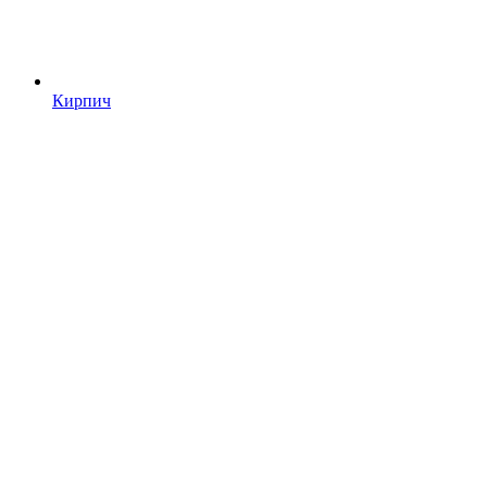
Кирпич