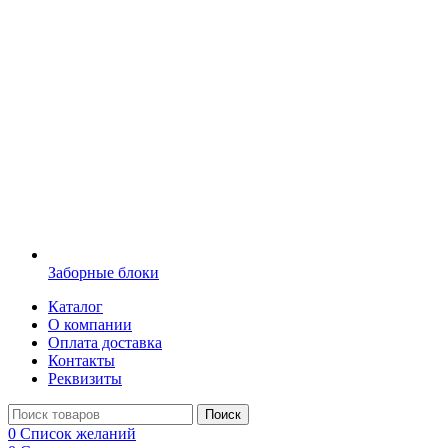
Заборные блоки
Каталог
О компании
Оплата доставка
Контакты
Реквизиты
Поиск
0
Список желаний