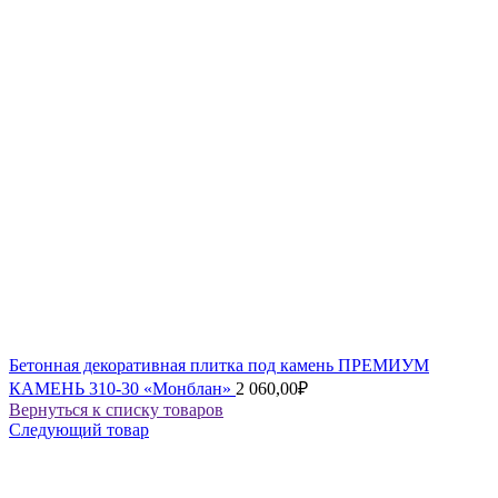
Бетонная декоративная плитка под камень ПРЕМИУМ
КАМЕНЬ 310-30 «Монблан»
2 060,00
₽
Вернуться к списку товаров
Следующий товар