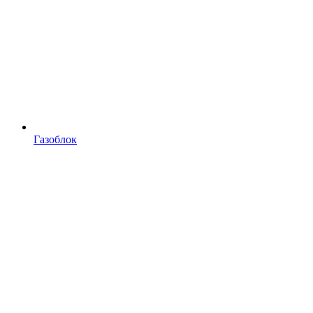
Газоблок