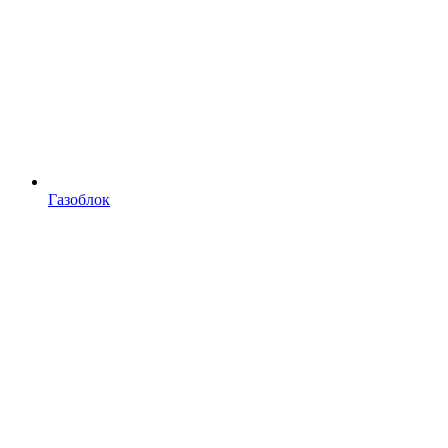
Газоблок