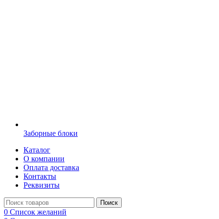
Заборные блоки
Каталог
О компании
Оплата доставка
Контакты
Реквизиты
Поиск
0
Список желаний