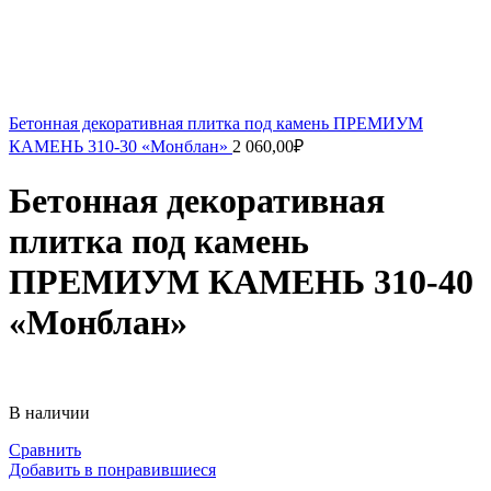
Бетонная декоративная плитка под камень ПРЕМИУМ
КАМЕНЬ 310-30 «Монблан»
2 060,00
₽
Бетонная декоративная
плитка под камень
ПРЕМИУМ КАМЕНЬ 310-40
«Монблан»
В наличии
Сравнить
Добавить в понравившиеся