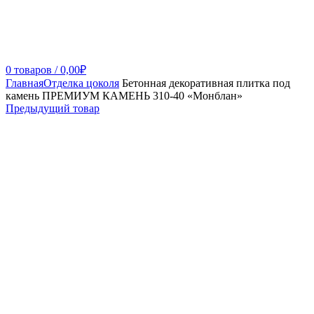
0
товаров
/
0,00
₽
Главная
Отделка цоколя
Бетонная декоративная плитка под
камень ПРЕМИУМ КАМЕНЬ 310-40 «Монблан»
Предыдущий товар