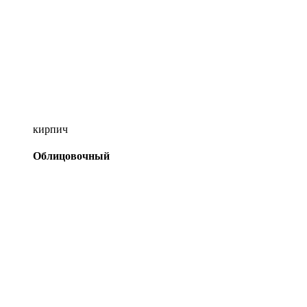
кирпич
Облицовочный