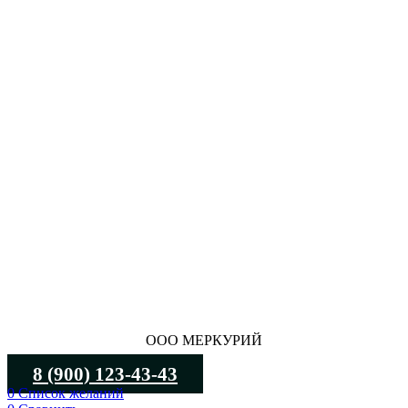
ООО МЕРКУРИЙ
8 (900) 123-43-43
0
Список желаний