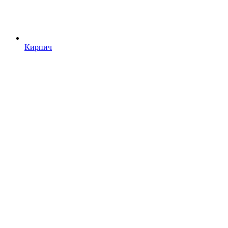
Кирпич