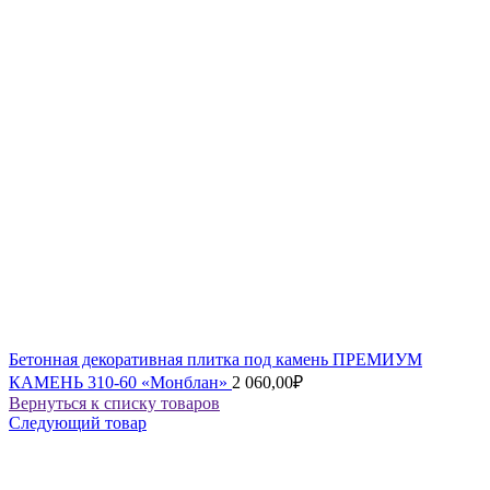
Бетонная декоративная плитка под камень ПРЕМИУМ
КАМЕНЬ 310-60 «Монблан»
2 060,00
₽
Вернуться к списку товаров
Следующий товар