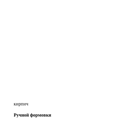
кирпич
Ручной формовки