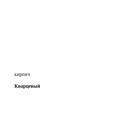
кирпич
Кварцевый