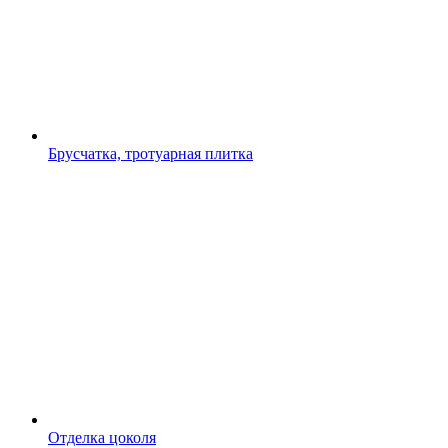
Брусчатка, тротуарная плитка
Отделка цоколя