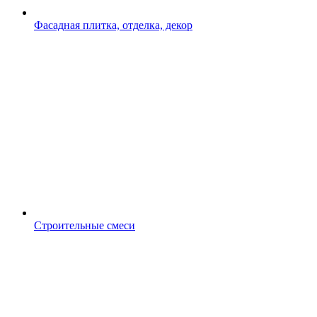
Фасадная плитка, отделка, декор
Строительные смеси