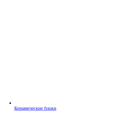
Керамические блоки