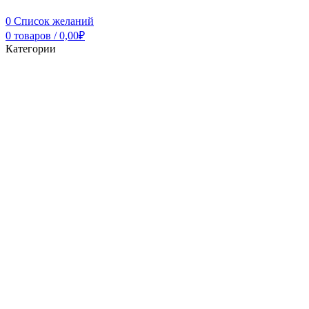
0
Список желаний
0
товаров
/
0,00
₽
Категории