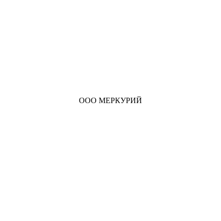
ООО МЕРКУРИЙ