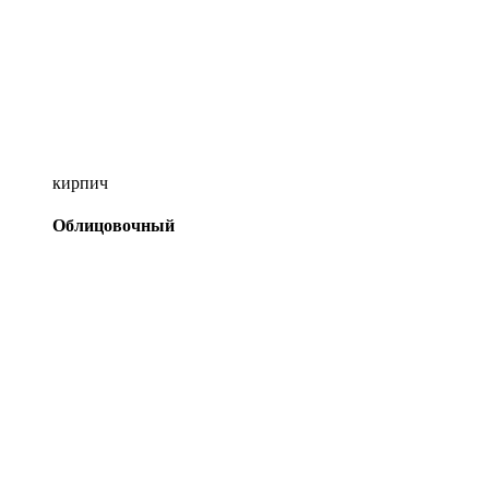
кирпич
Облицовочный