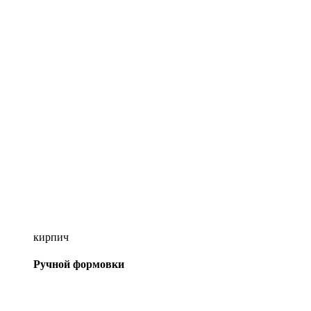
кирпич
Ручной формовки