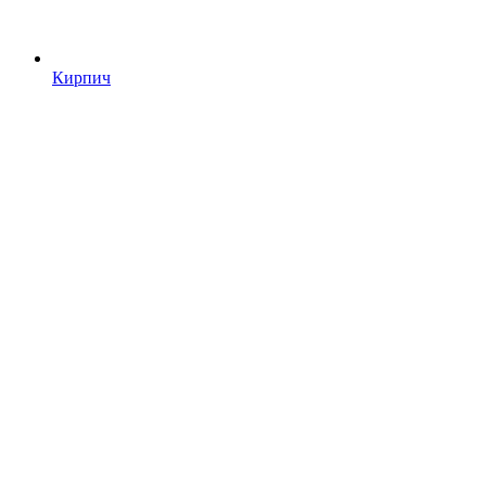
Кирпич