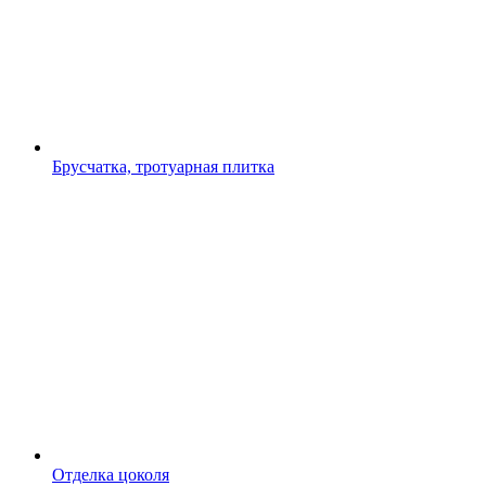
Брусчатка, тротуарная плитка
Отделка цоколя