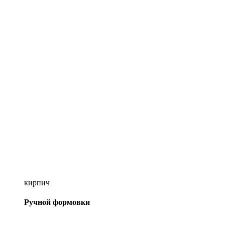
кирпич
Ручной формовки