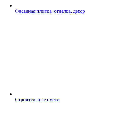
Фасадная плитка, отделка, декор
Строительные смеси