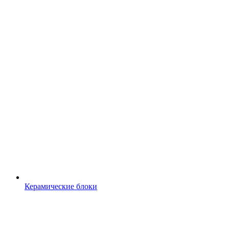
Керамические блоки