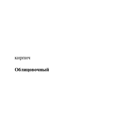
кирпич
Облицовочный