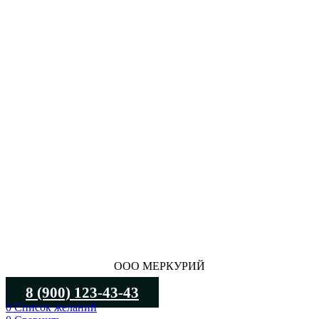
ООО МЕРКУРИЙ
8 (900) 123-43-43
0
Список желаний