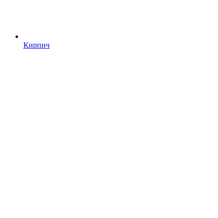
Кирпич