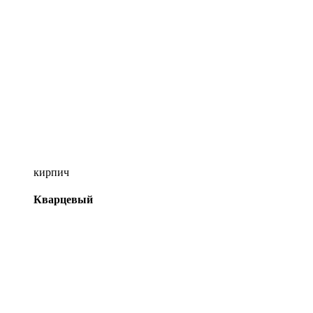
кирпич
Кварцевый