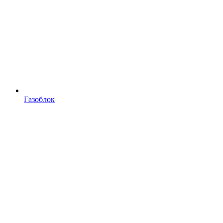
Газоблок