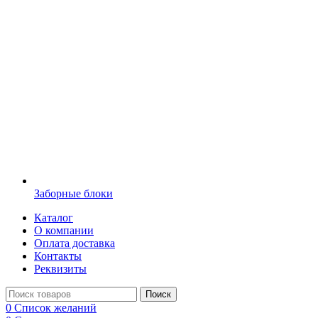
Заборные блоки
Каталог
О компании
Оплата доставка
Контакты
Реквизиты
Поиск
0
Список желаний