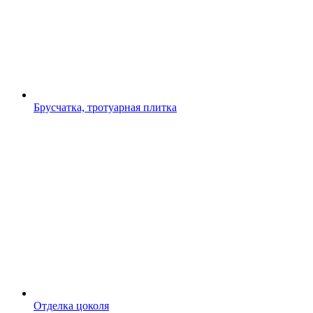
Брусчатка, тротуарная плитка
Отделка цоколя