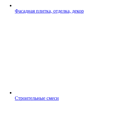
Фасадная плитка, отделка, декор
Строительные смеси