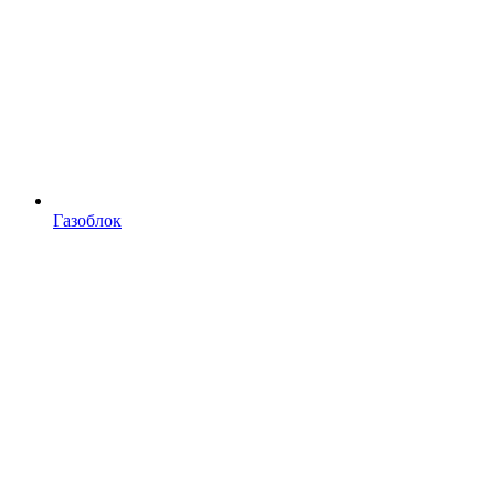
Газоблок