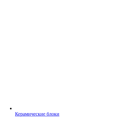
Керамические блоки