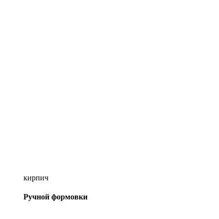
кирпич
Ручной формовки