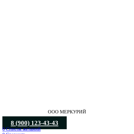
ООО МЕРКУРИЙ
8 (900) 123-43-43
0
Список желаний