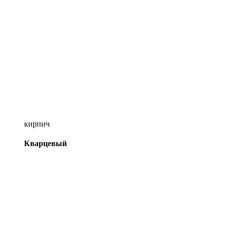
кирпич
Кварцевый