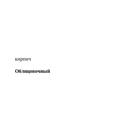
кирпич
Облицовочный