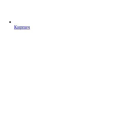
Кирпич