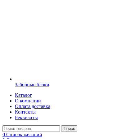
Заборные блоки
Каталог
О компании
Оплата доставка
Контакты
Реквизиты
Поиск
0
Список желаний