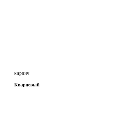
кирпич
Кварцевый