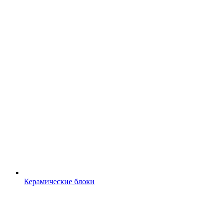
Керамические блоки