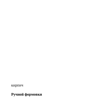
кирпич
Ручной формовки