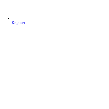
Кирпич