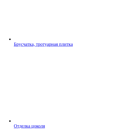
Брусчатка, тротуарная плитка
Отделка цоколя