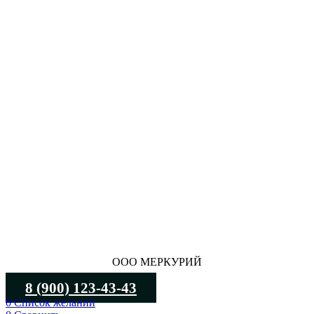
ООО МЕРКУРИЙ
8 (900) 123-43-43
0
Список желаний