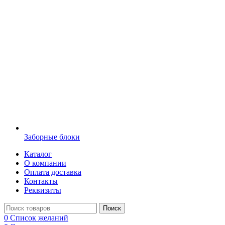
Заборные блоки
Каталог
О компании
Оплата доставка
Контакты
Реквизиты
Поиск
0
Список желаний