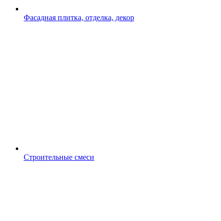
Фасадная плитка, отделка, декор
Строительные смеси