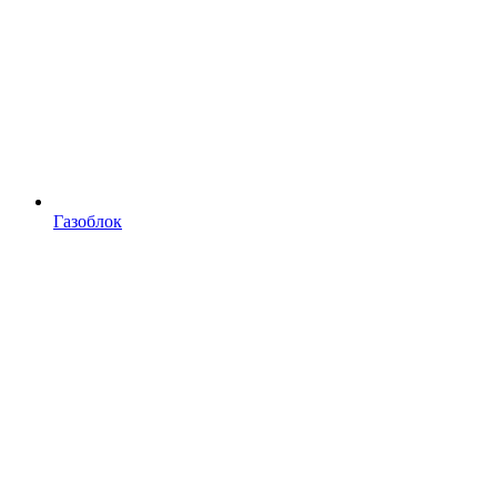
Газоблок