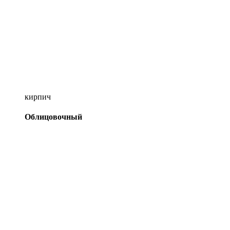
кирпич
Облицовочный