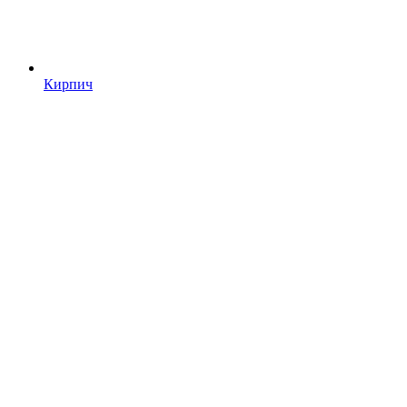
Кирпич