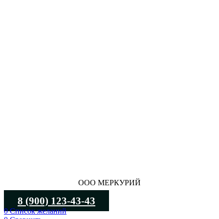
ООО МЕРКУРИЙ
8 (900) 123-43-43
0
Список желаний