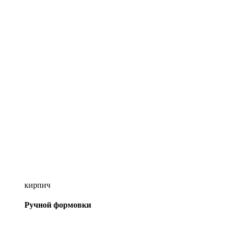
кирпич
Ручной формовки