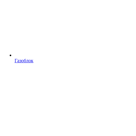
Газоблок