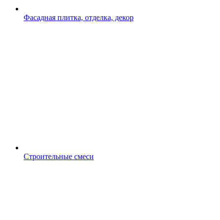
Фасадная плитка, отделка, декор
Строительные смеси