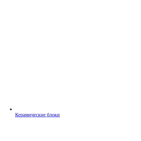
Керамические блоки