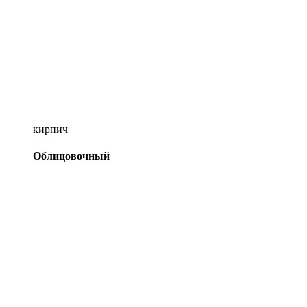
кирпич
Облицовочный