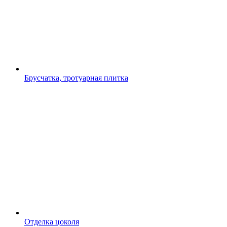
Брусчатка, тротуарная плитка
Отделка цоколя