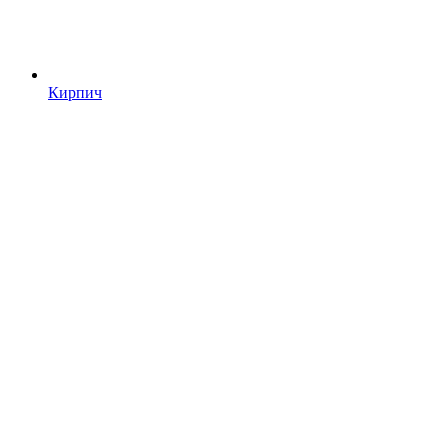
Кирпич