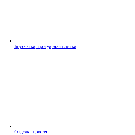
Брусчатка, тротуарная плитка
Отделка цоколя