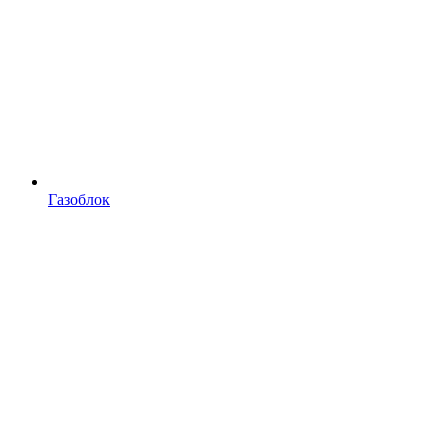
Газоблок