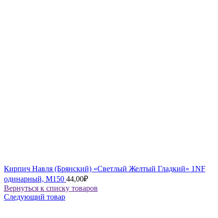
Кирпич Навля (Брянский) «Светлый Желтый Гладкий» 1NF
одинарный, М150
44,00
₽
Вернуться к списку товаров
Следующий товар