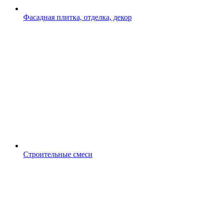
Фасадная плитка, отделка, декор
Строительные смеси