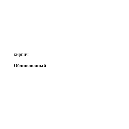
кирпич
Облицовочный