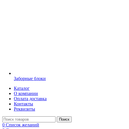
Заборные блоки
Каталог
О компании
Оплата доставка
Контакты
Реквизиты
Поиск
0
Список желаний