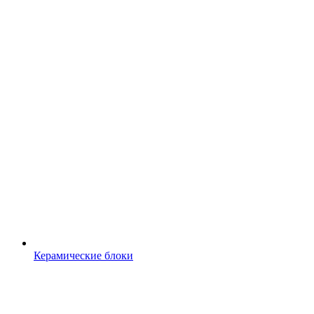
Керамические блоки