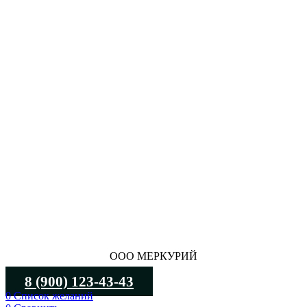
ООО МЕРКУРИЙ
8 (900) 123-43-43
0
Список желаний