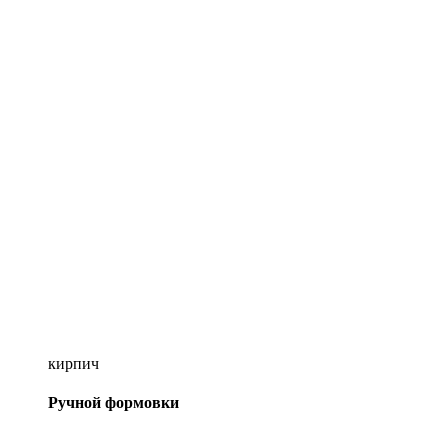
кирпич
Ручной формовки