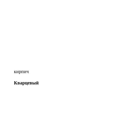
кирпич
Кварцевый