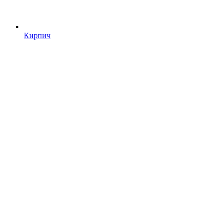
Кирпич