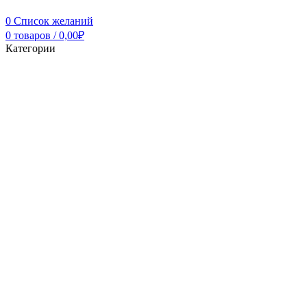
0
Список желаний
0
товаров
/
0,00
₽
Категории