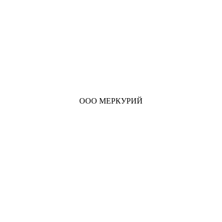
ООО МЕРКУРИЙ