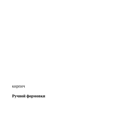
кирпич
Ручной формовки