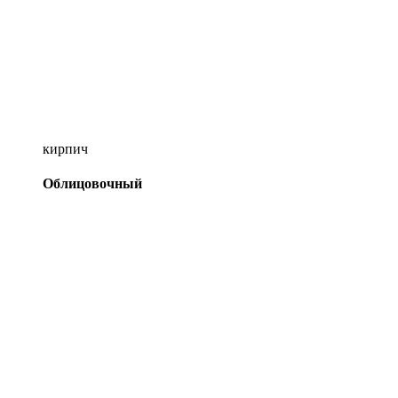
кирпич
Облицовочный