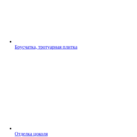
Брусчатка, тротуарная плитка
Отделка цоколя