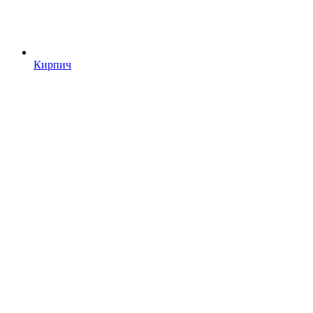
Кирпич