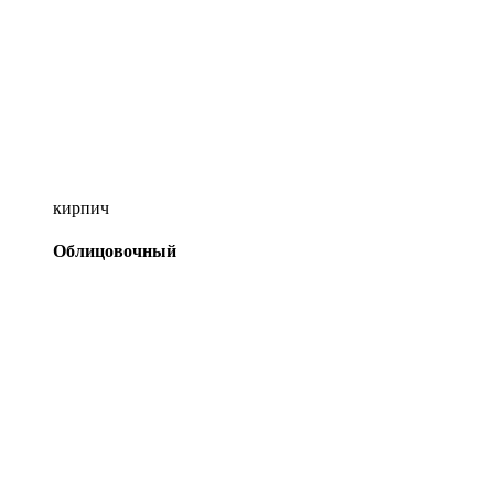
кирпич
Облицовочный