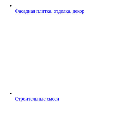
Фасадная плитка, отделка, декор
Строительные смеси