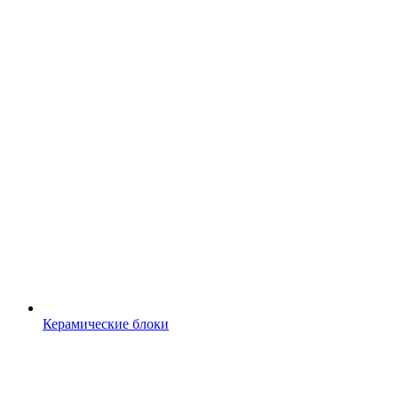
Керамические блоки