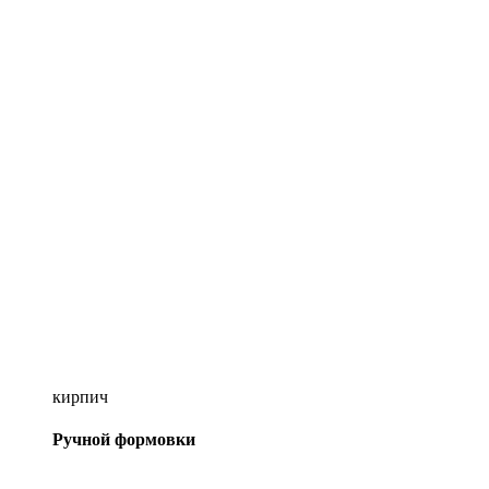
кирпич
Ручной формовки