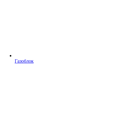
Газоблок