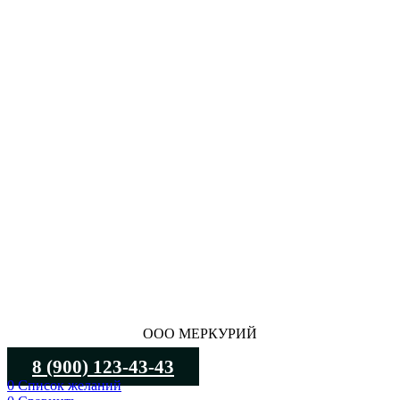
ООО МЕРКУРИЙ
8 (900) 123-43-43
0
Список желаний