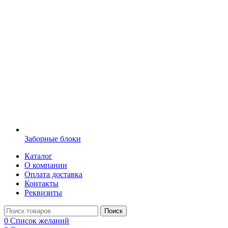
Заборные блоки
Каталог
О компании
Оплата доставка
Контакты
Реквизиты
Поиск
0
Список желаний