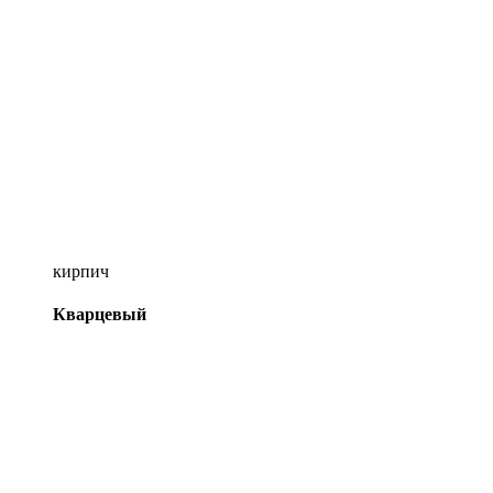
кирпич
Кварцевый