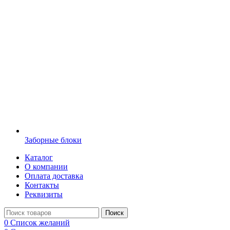
Заборные блоки
Каталог
О компании
Оплата доставка
Контакты
Реквизиты
Поиск
0
Список желаний