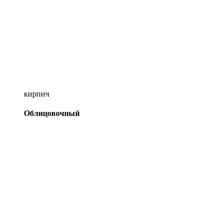
кирпич
Облицовочный