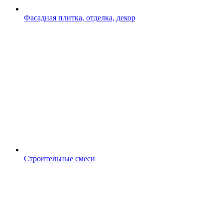
Фасадная плитка, отделка, декор
Строительные смеси