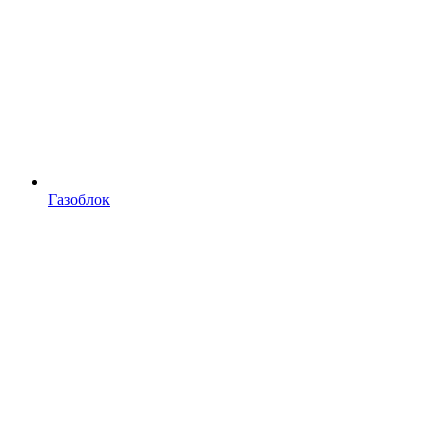
Газоблок