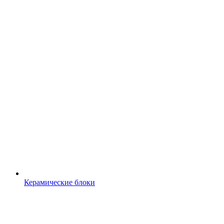
Керамические блоки