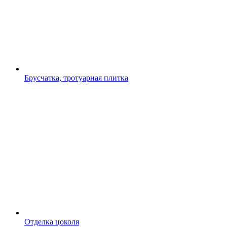
Брусчатка, тротуарная плитка
Отделка цоколя