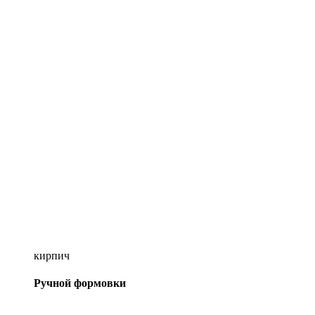
кирпич
Ручной формовки