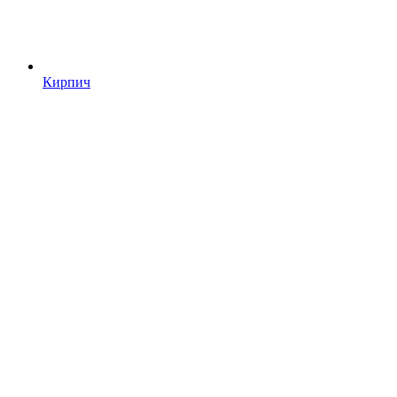
Кирпич