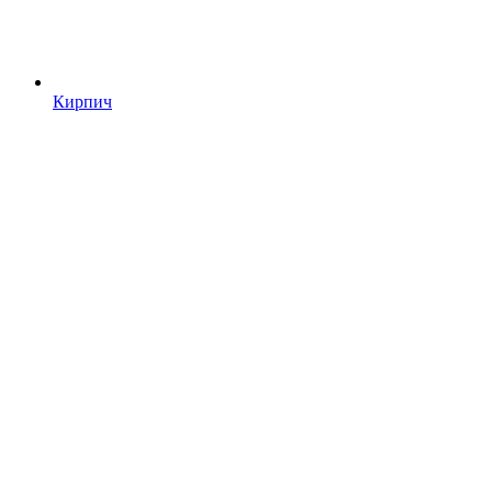
Кирпич