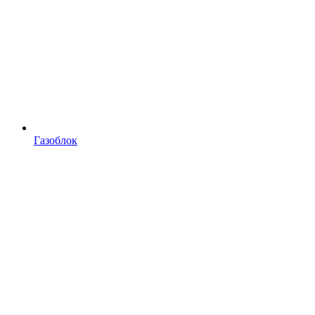
Газоблок