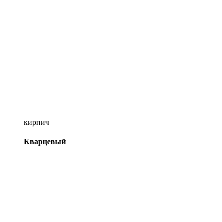
кирпич
Кварцевый