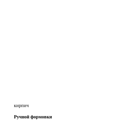
кирпич
Ручной формовки