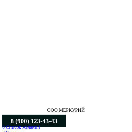
ООО МЕРКУРИЙ
8 (900) 123-43-43
0
Список желаний