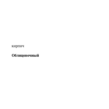
кирпич
Облицовочный