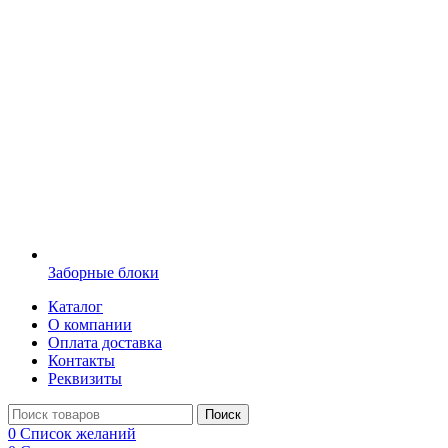
Заборные блоки
Каталог
О компании
Оплата доставка
Контакты
Реквизиты
Поиск
0
Список желаний