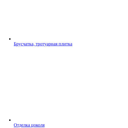
Брусчатка, тротуарная плитка
Отделка цоколя