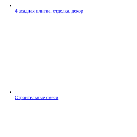
Фасадная плитка, отделка, декор
Строительные смеси