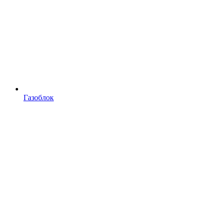
Газоблок