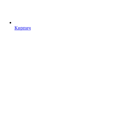
Кирпич