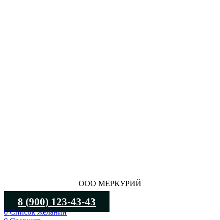
ООО МЕРКУРИЙ
8 (900) 123-43-43
0
Список желаний