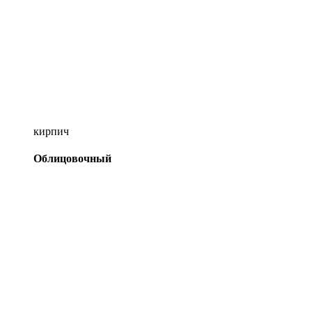
кирпич
Облицовочный