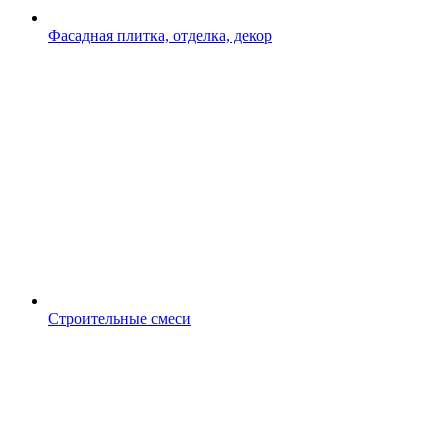
Фасадная плитка, отделка, декор
Строительные смеси