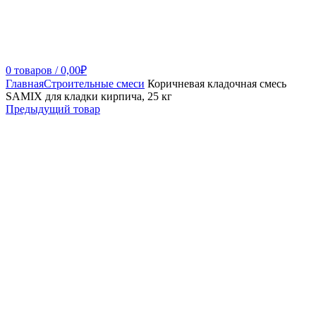
0
товаров
/
0,00
₽
Главная
Строительные смеси
Коричневая кладочная смесь
SAMIX для кладки кирпича, 25 кг
Предыдущий товар