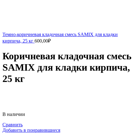
Темно-коричневая кладочная смесь SAMIX для кладки
кирпича, 25 кг
600,00
₽
Коричневая кладочная смесь
SAMIX для кладки кирпича,
25 кг
В наличии
Сравнить
Добавить в понравившиеся