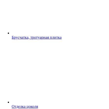
Брусчатка, тротуарная плитка
Отделка цоколя