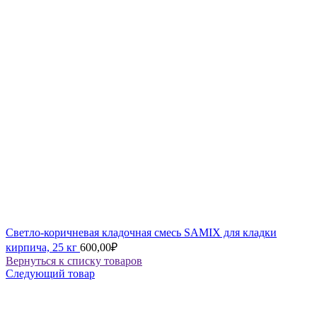
Светло-коричневая кладочная смесь SAMIX для кладки
кирпича, 25 кг
600,00
₽
Вернуться к списку товаров
Следующий товар