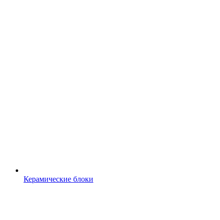
Керамические блоки