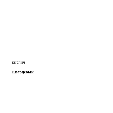
кирпич
Кварцевый