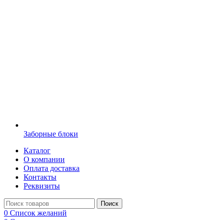
Заборные блоки
Каталог
О компании
Оплата доставка
Контакты
Реквизиты
Поиск
0
Список желаний