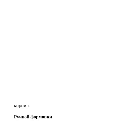
кирпич
Ручной формовки