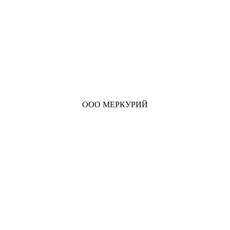
ООО МЕРКУРИЙ