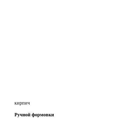
кирпич
Ручной формовки