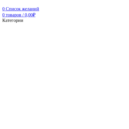
0
Список желаний
0
товаров
/
0,00
₽
Категории