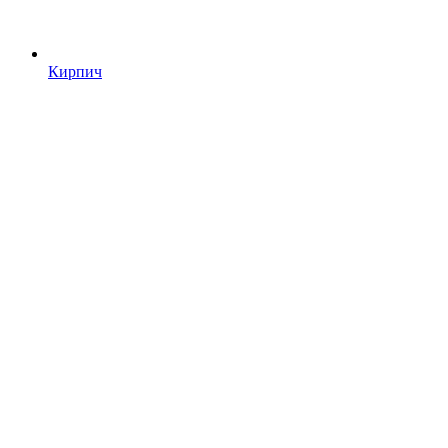
Кирпич