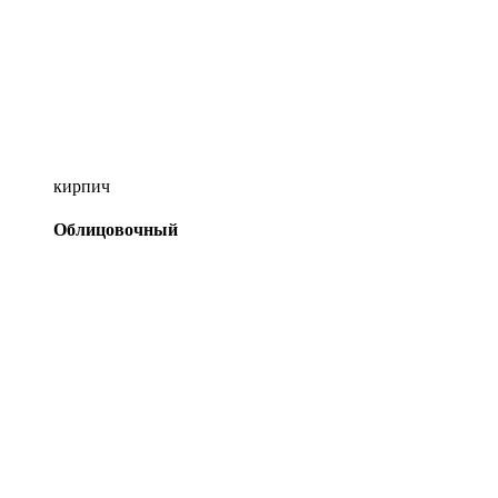
кирпич
Облицовочный