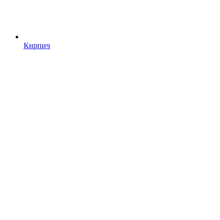
Кирпич