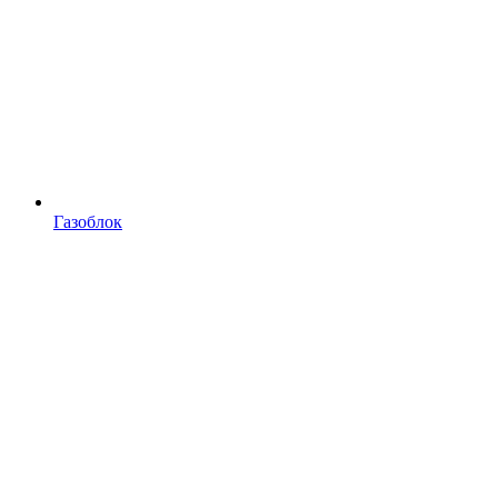
Газоблок