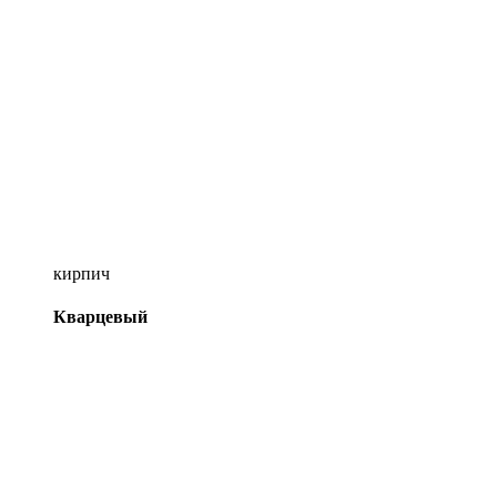
кирпич
Кварцевый