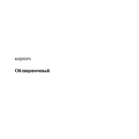
кирпич
Облицовочный