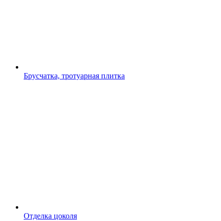
Брусчатка, тротуарная плитка
Отделка цоколя