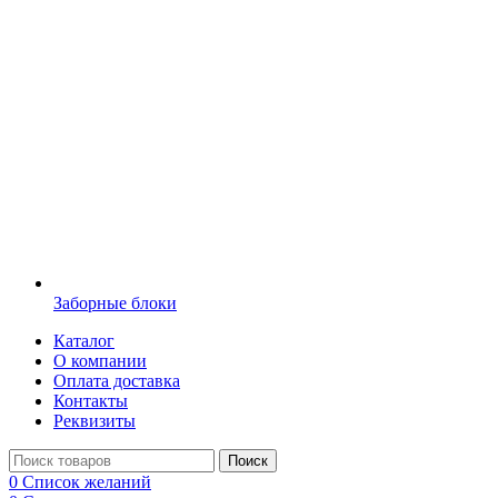
Заборные блоки
Каталог
О компании
Оплата доставка
Контакты
Реквизиты
Поиск
0
Список желаний