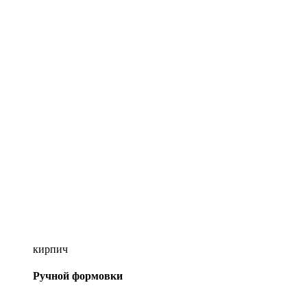
кирпич
Ручной формовки