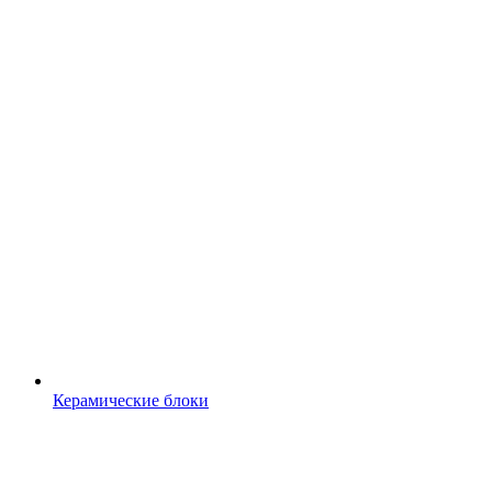
Керамические блоки