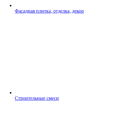
Фасадная плитка, отделка, декор
Строительные смеси