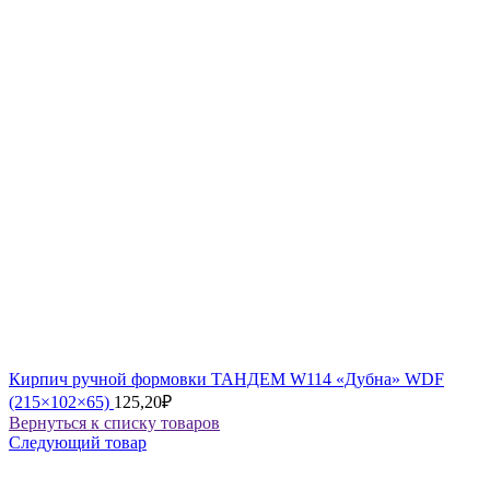
Кирпич ручной формовки ТАНДЕМ W114 «Дубна» WDF
(215×102×65)
125,20
₽
Вернуться к списку товаров
Следующий товар