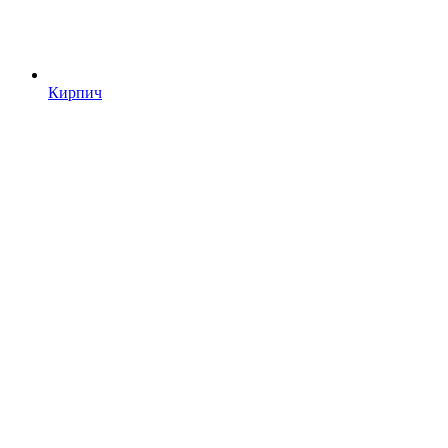
Кирпич