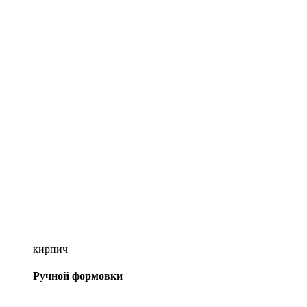
кирпич
Ручной формовки