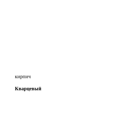
кирпич
Кварцевый