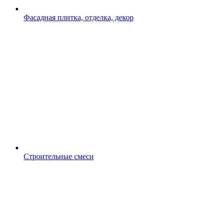
Фасадная плитка, отделка, декор
Строительные смеси