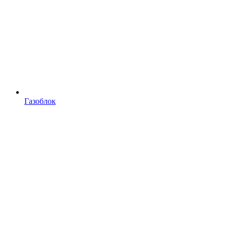
Газоблок