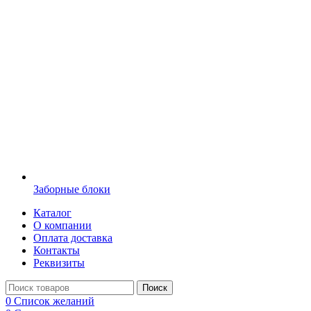
Заборные блоки
Каталог
О компании
Оплата доставка
Контакты
Реквизиты
Поиск
0
Список желаний