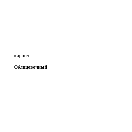
кирпич
Облицовочный