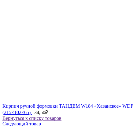
Кирпич ручной формовки ТАНДЕМ W184 «Хаванское» WDF
(215×102×65)
134,50
₽
Вернуться к списку товаров
Следующий товар