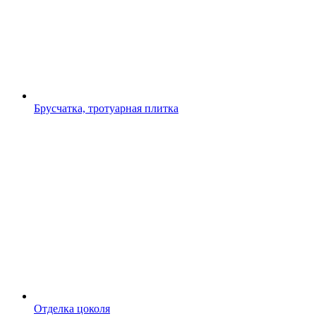
Брусчатка, тротуарная плитка
Отделка цоколя