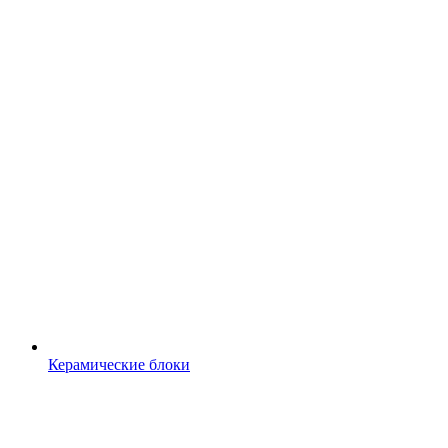
Керамические блоки