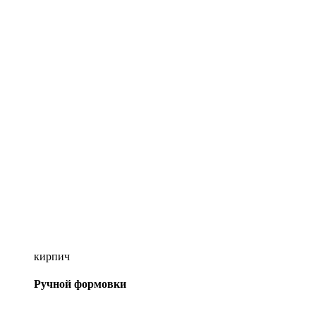
кирпич
Ручной формовки