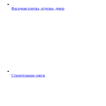
Фасадная плитка, отделка, декор
Строительные смеси