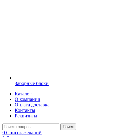
Заборные блоки
Каталог
О компании
Оплата доставка
Контакты
Реквизиты
Поиск
0
Список желаний