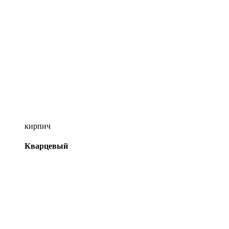
кирпич
Кварцевый