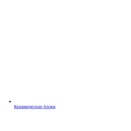
Керамические блоки