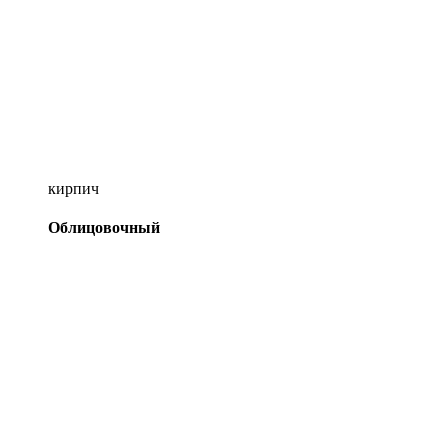
кирпич
Облицовочный