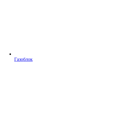
Газоблок