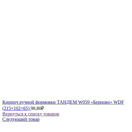
Кирпич ручной формовки ТАНДЕМ W059 «Берново» WDF
(215×102×65)
98,80
₽
Вернуться к списку товаров
Следующий товар