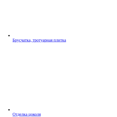
Брусчатка, тротуарная плитка
Отделка цоколя