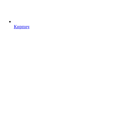
Кирпич