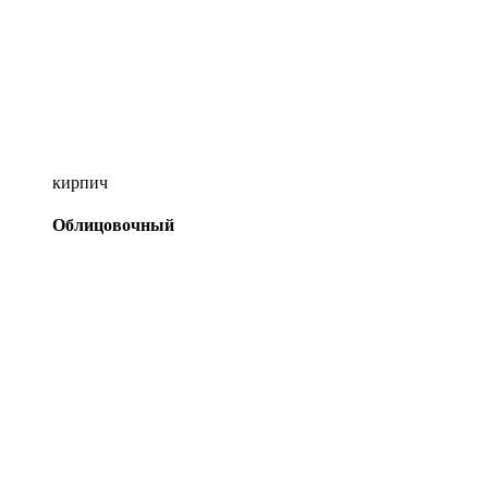
кирпич
Облицовочный