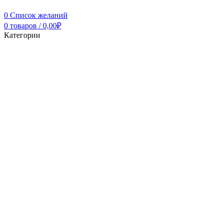
0
Список желаний
0
товаров
/
0,00
₽
Категории