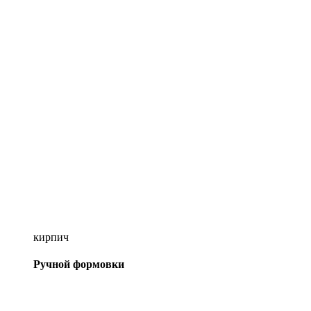
кирпич
Ручной формовки