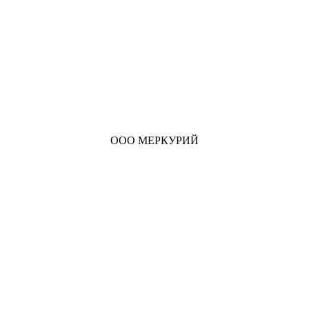
ООО МЕРКУРИЙ