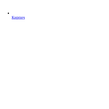
Кирпич