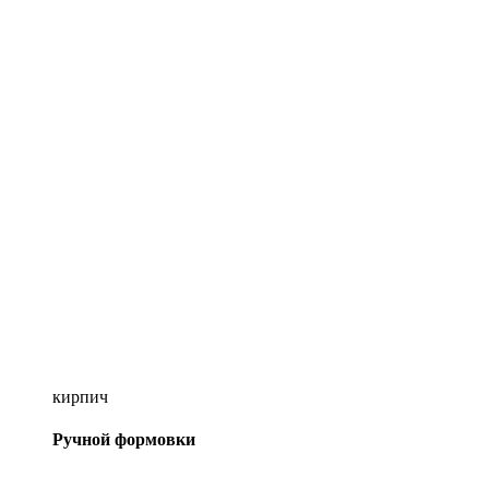
кирпич
Ручной формовки