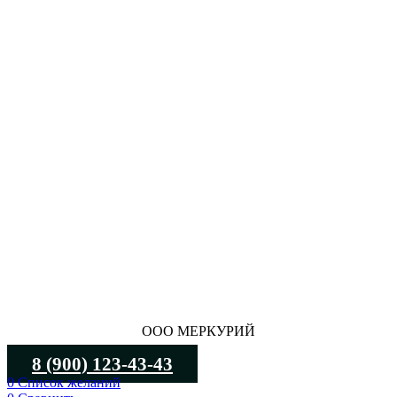
ООО МЕРКУРИЙ
8 (900) 123-43-43
0
Список желаний