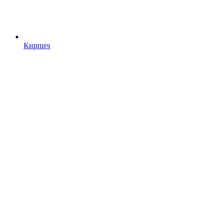
Кирпич