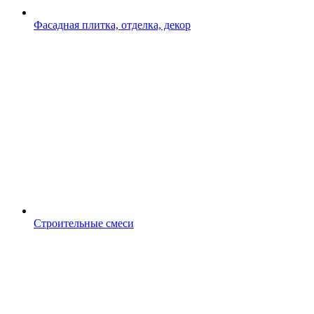
Фасадная плитка, отделка, декор
Строительные смеси