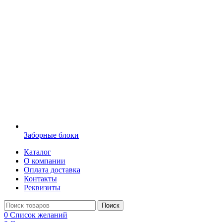
Заборные блоки
Каталог
О компании
Оплата доставка
Контакты
Реквизиты
Поиск
0
Список желаний