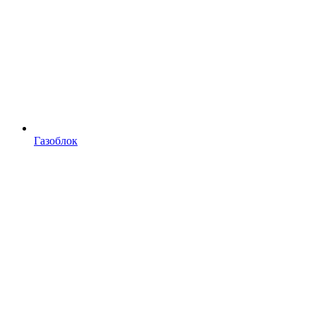
Газоблок