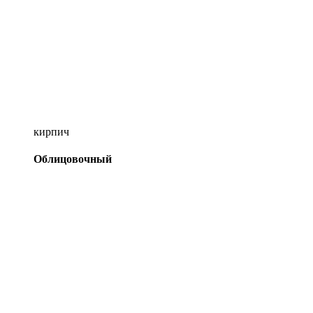
кирпич
Облицовочный