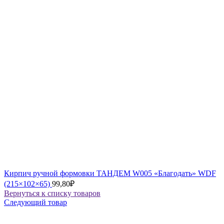
Кирпич ручной формовки ТАНДЕМ W005 «Благодать» WDF
(215×102×65)
99,80
₽
Вернуться к списку товаров
Следующий товар