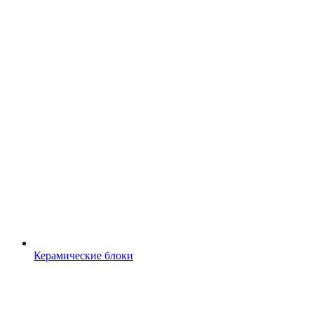
Керамические блоки