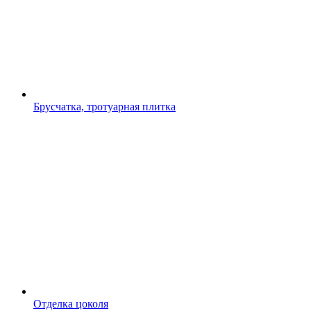
Брусчатка, тротуарная плитка
Отделка цоколя