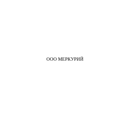
ООО МЕРКУРИЙ