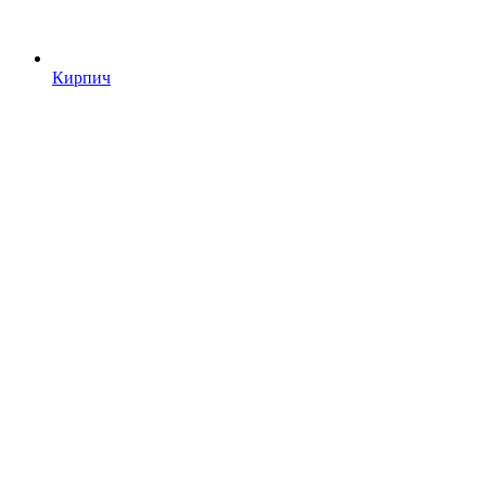
Кирпич