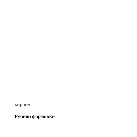
кирпич
Ручной формовки