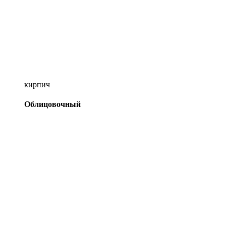
кирпич
Облицовочный