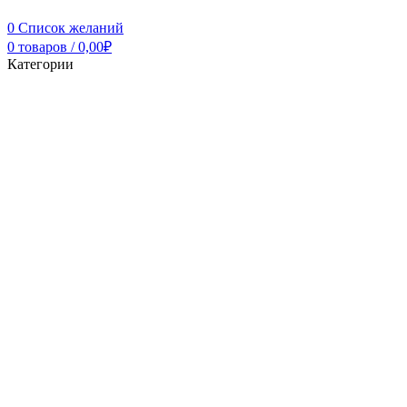
0
Список желаний
0
товаров
/
0,00
₽
Категории