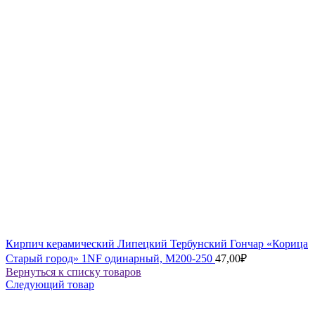
Кирпич керамический Липецкий Тербунский Гончар «Корица
Старый город» 1NF одинарный, М200-250
47,00
₽
Вернуться к списку товаров
Следующий товар