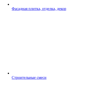
Фасадная плитка, отделка, декор
Строительные смеси