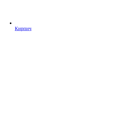
Кирпич