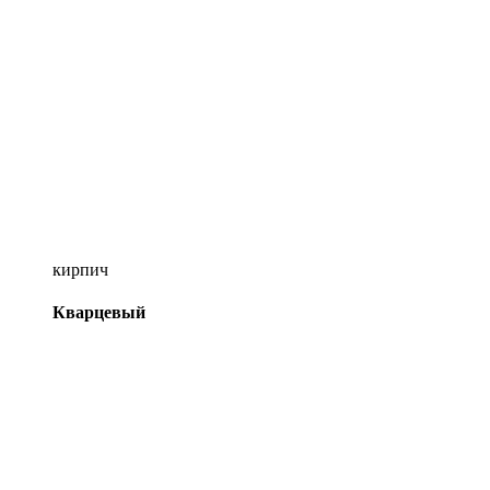
кирпич
Кварцевый