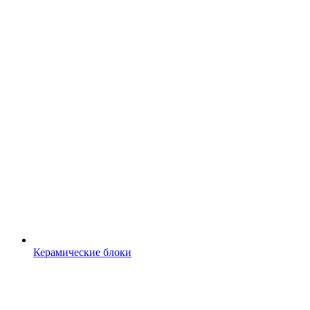
Керамические блоки