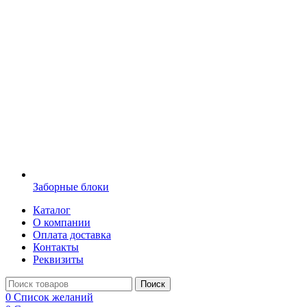
Заборные блоки
Каталог
О компании
Оплата доставка
Контакты
Реквизиты
Поиск
0
Список желаний