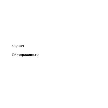
кирпич
Облицовочный