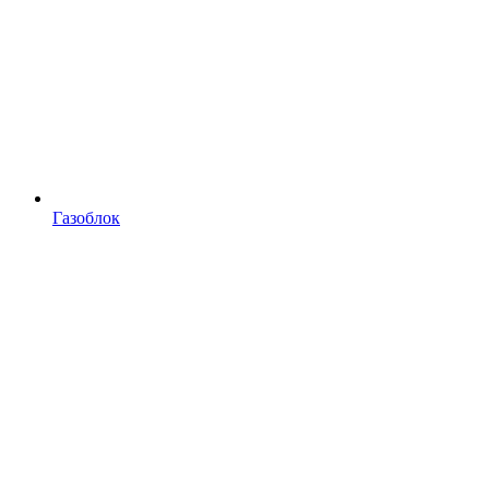
Газоблок