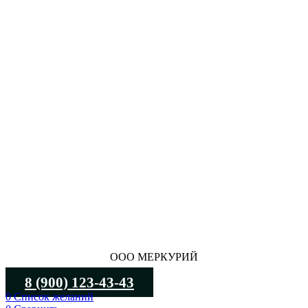
ООО МЕРКУРИЙ
8 (900) 123-43-43
0
Список желаний