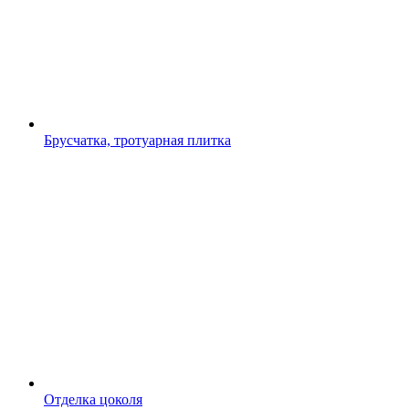
Брусчатка, тротуарная плитка
Отделка цоколя