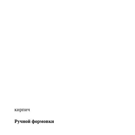
кирпич
Ручной формовки