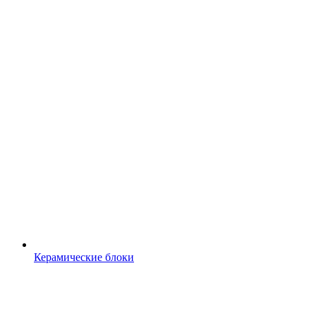
Керамические блоки