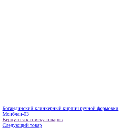
Богандинский клинкерный кирпич ручной формовки
Монблан-03
Вернуться к списку товаров
Следующий товар