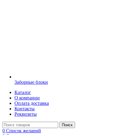
Заборные блоки
Каталог
О компании
Оплата доставка
Контакты
Реквизиты
Поиск
0
Список желаний