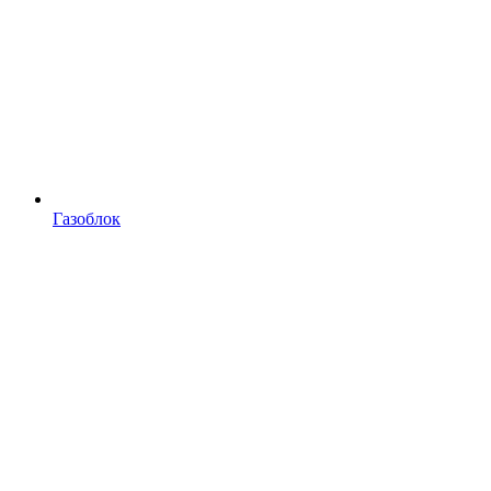
Газоблок