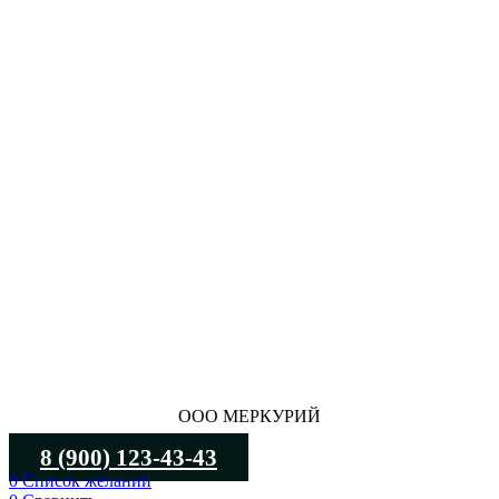
ООО МЕРКУРИЙ
8 (900) 123-43-43
0
Список желаний