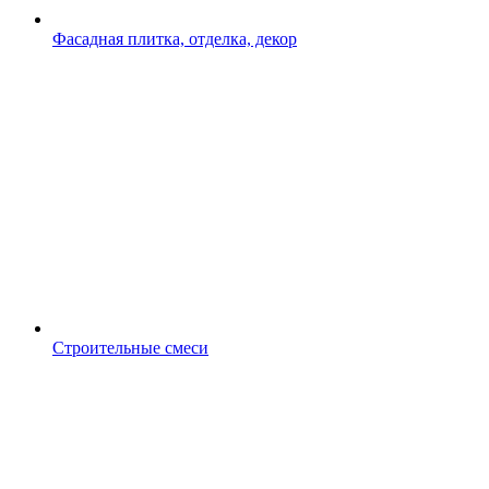
Фасадная плитка, отделка, декор
Строительные смеси