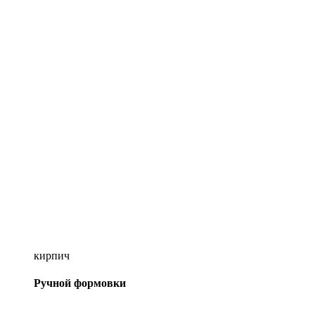
кирпич
Ручной формовки