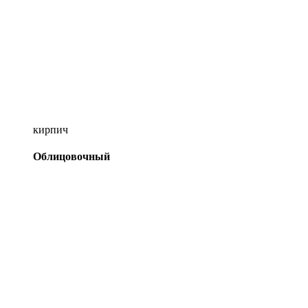
кирпич
Облицовочный