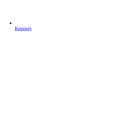
Кирпич