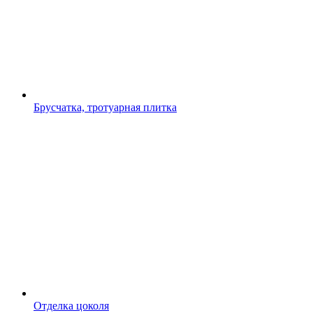
Брусчатка, тротуарная плитка
Отделка цоколя