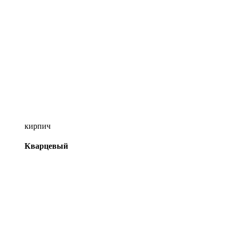
кирпич
Кварцевый