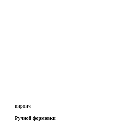
кирпич
Ручной формовки