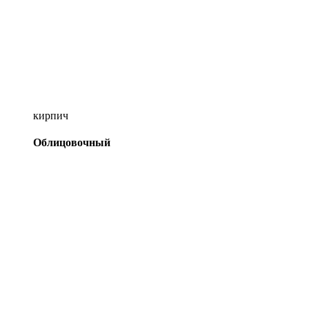
кирпич
Облицовочный