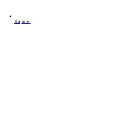
Кирпич