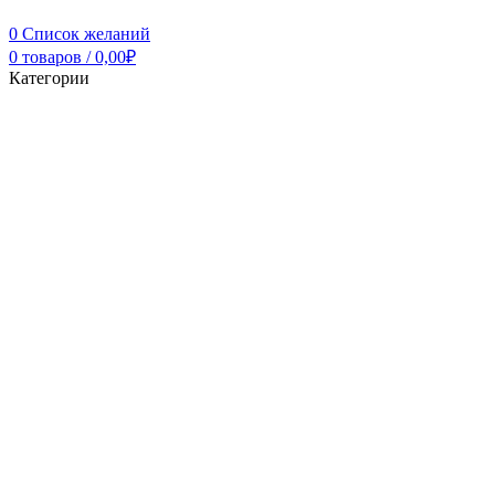
0
Список желаний
0
товаров
/
0,00
₽
Категории