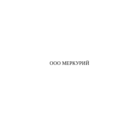
ООО МЕРКУРИЙ