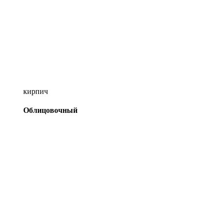
кирпич
Облицовочный