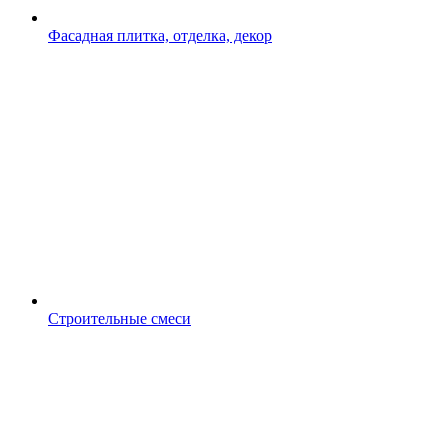
Фасадная плитка, отделка, декор
Строительные смеси