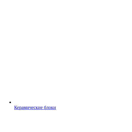
Керамические блоки