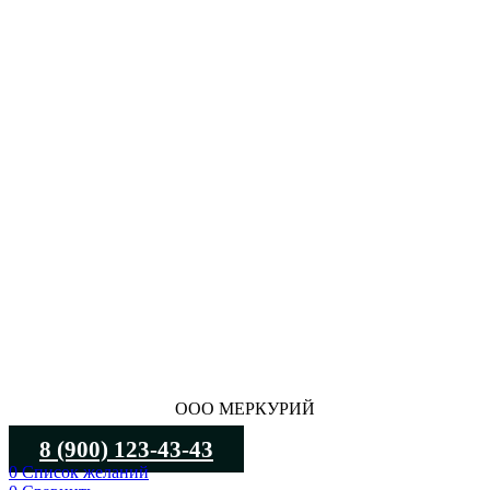
ООО МЕРКУРИЙ
8 (900) 123-43-43
0
Список желаний