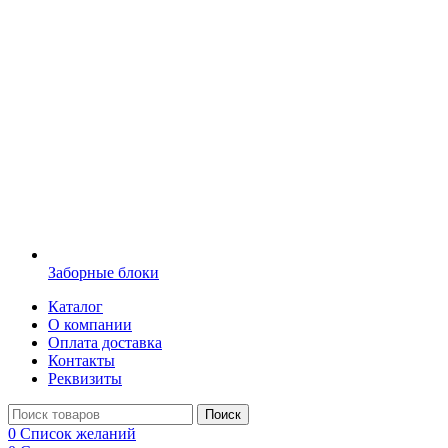
Заборные блоки
Каталог
О компании
Оплата доставка
Контакты
Реквизиты
Поиск
0
Список желаний