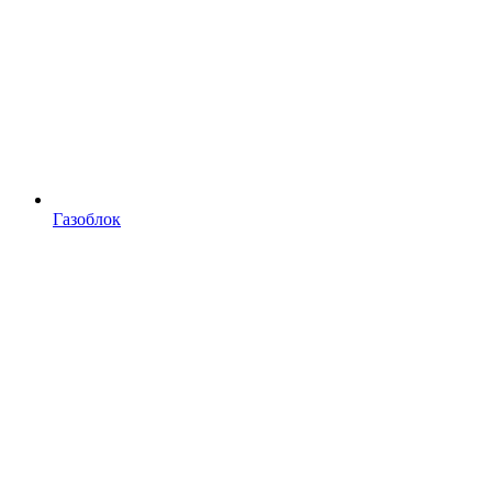
Газоблок