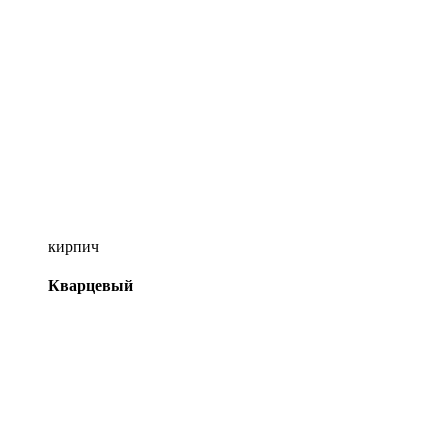
кирпич
Кварцевый