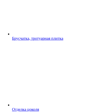
Брусчатка, тротуарная плитка
Отделка цоколя