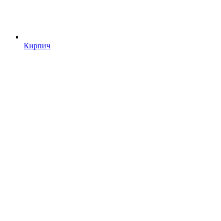
Кирпич