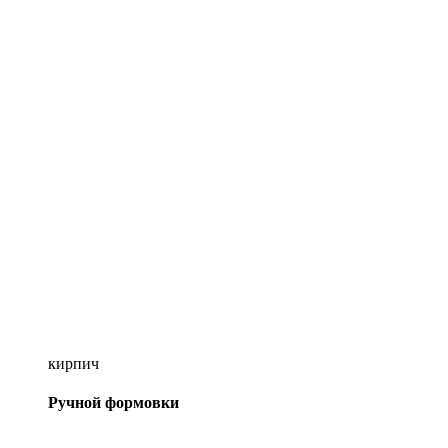
кирпич
Ручной формовки