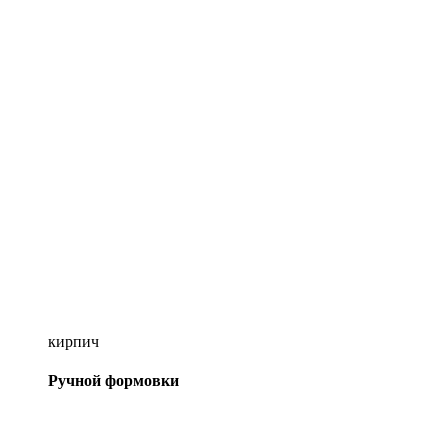
кирпич
Ручной формовки