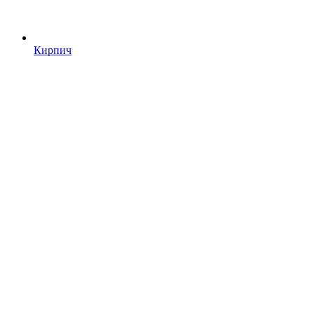
Кирпич