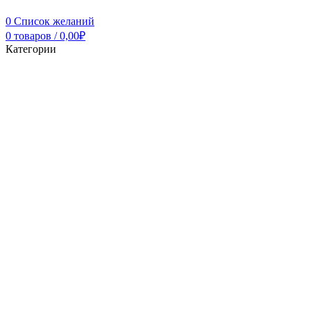
0
Список желаний
0
товаров
/
0,00
₽
Категории