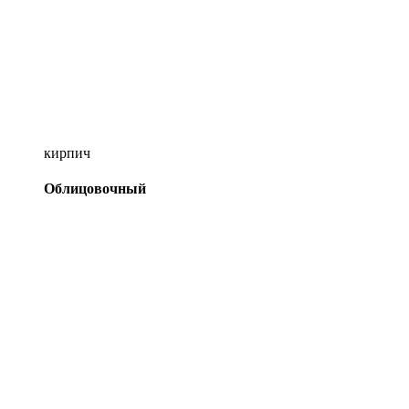
кирпич
Облицовочный