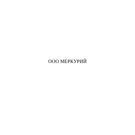
ООО МЕРКУРИЙ