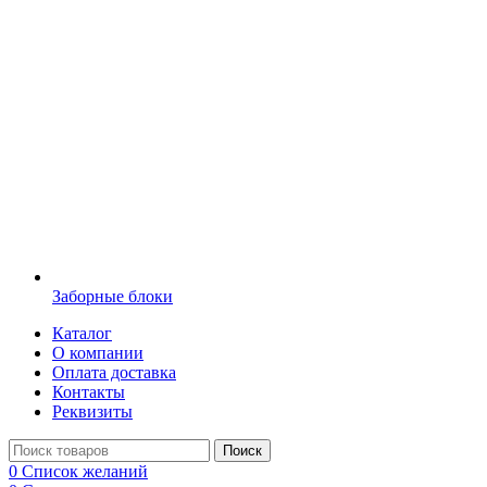
Заборные блоки
Каталог
О компании
Оплата доставка
Контакты
Реквизиты
Поиск
0
Список желаний