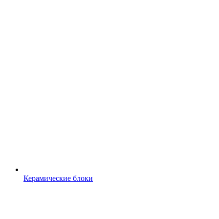
Керамические блоки