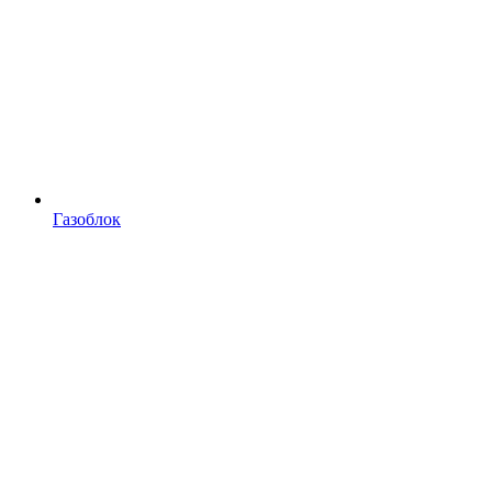
Газоблок