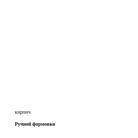
кирпич
Ручной формовки