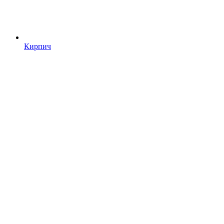
Кирпич