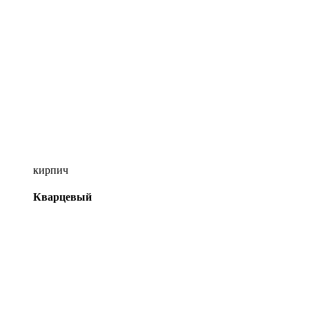
кирпич
Кварцевый