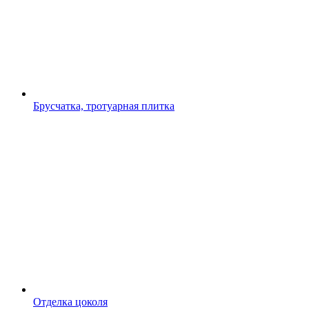
Брусчатка, тротуарная плитка
Отделка цоколя