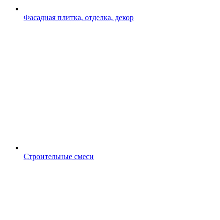
Фасадная плитка, отделка, декор
Строительные смеси