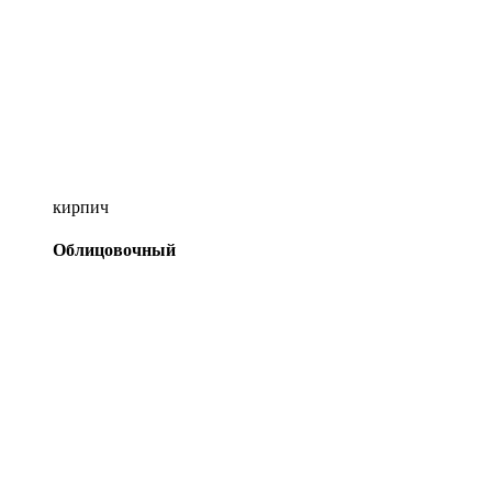
кирпич
Облицовочный