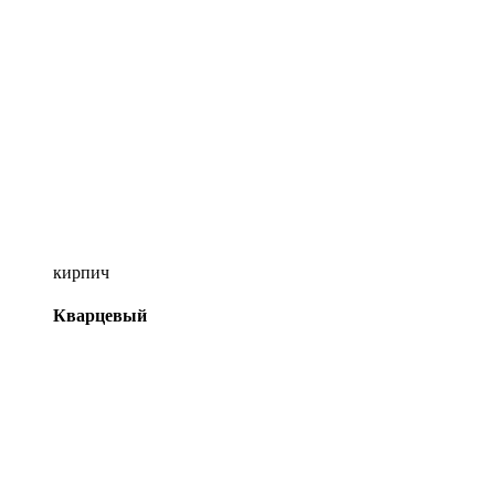
кирпич
Кварцевый