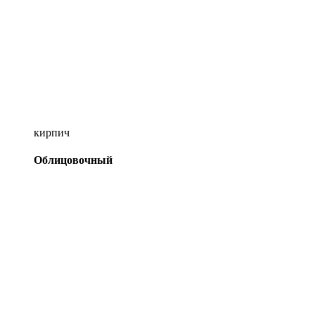
кирпич
Облицовочный