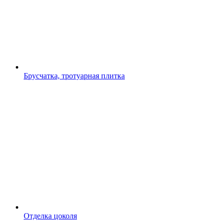
Брусчатка, тротуарная плитка
Отделка цоколя