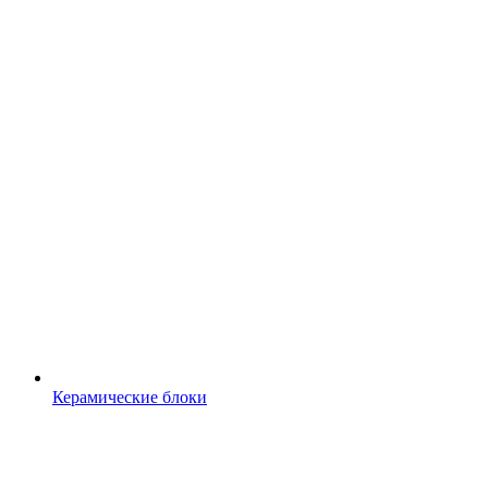
Керамические блоки