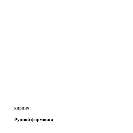
кирпич
Ручной формовки