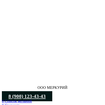
ООО МЕРКУРИЙ
8 (900) 123-43-43
0
Список желаний