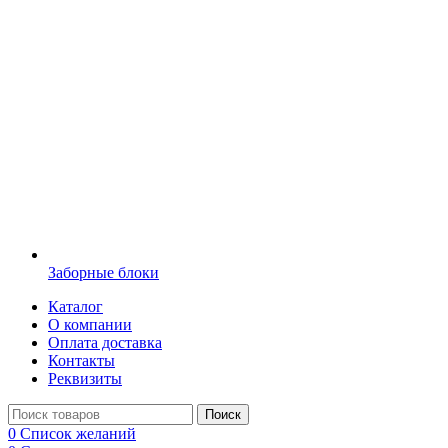
Заборные блоки
Каталог
О компании
Оплата доставка
Контакты
Реквизиты
Поиск
0
Список желаний