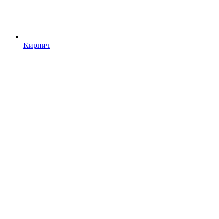
Кирпич