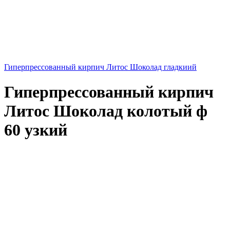
Гиперпрессованный кирпич Литос Шоколад гладкиий
Гиперпрессованный кирпич
Литос Шоколад колотый ф
60 узкий