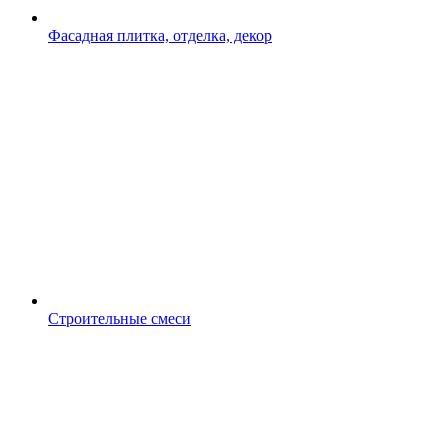
Фасадная плитка, отделка, декор
Строительные смеси