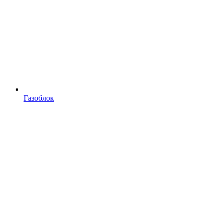
Газоблок