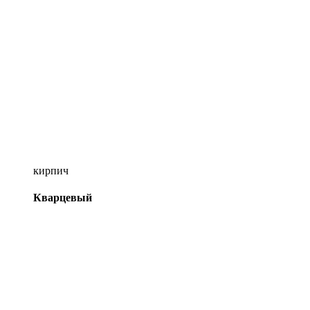
кирпич
Кварцевый