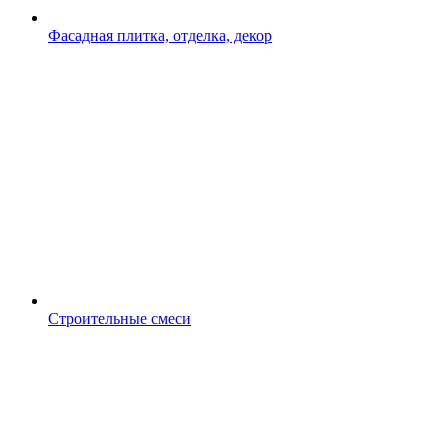
Фасадная плитка, отделка, декор
Строительные смеси