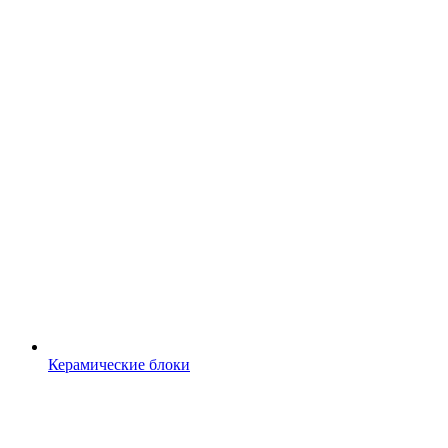
Керамические блоки