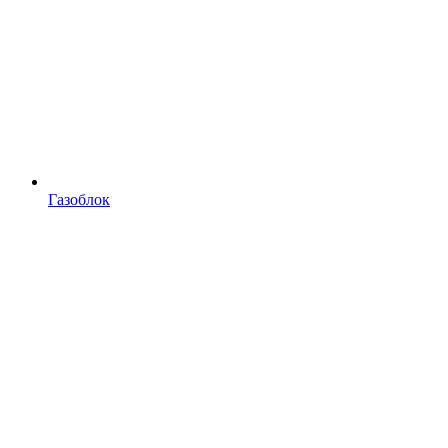
Газоблок