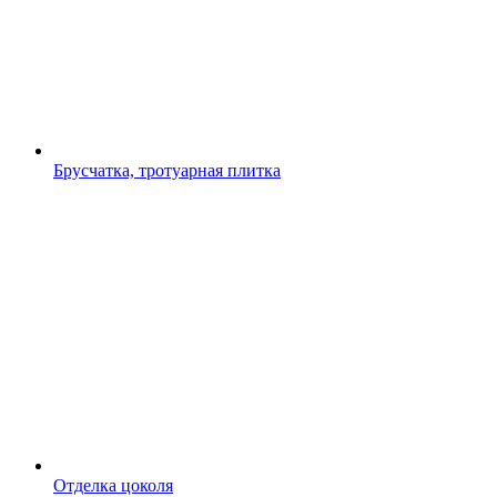
Брусчатка, тротуарная плитка
Отделка цоколя