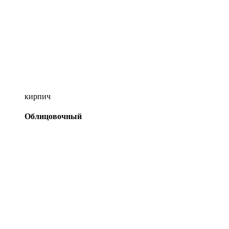
кирпич
Облицовочный