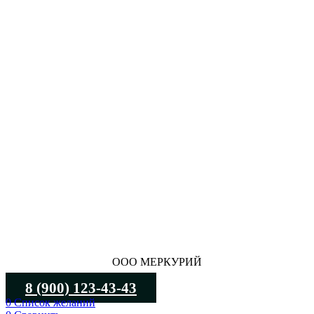
ООО МЕРКУРИЙ
8 (900) 123-43-43
0
Список желаний