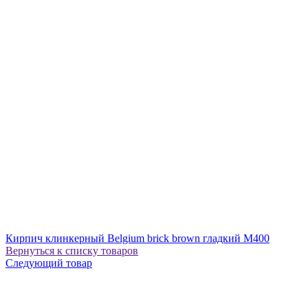
Кирпич клинкерный Belgium brick brown гладкий М400
Вернуться к списку товаров
Следующий товар