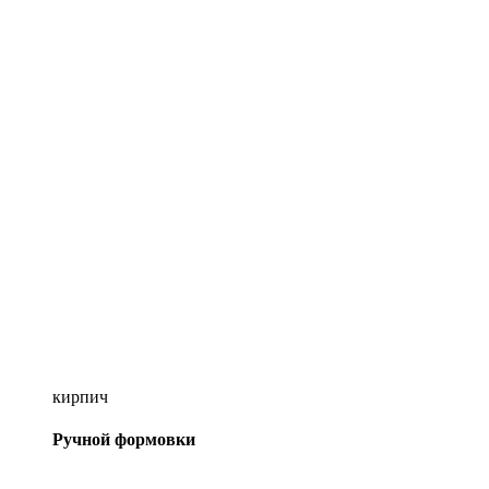
кирпич
Ручной формовки