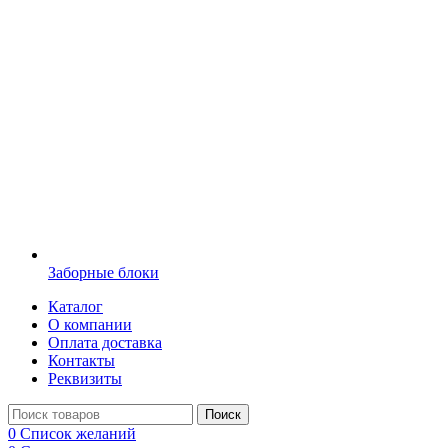
Заборные блоки
Каталог
О компании
Оплата доставка
Контакты
Реквизиты
Поиск
0
Список желаний