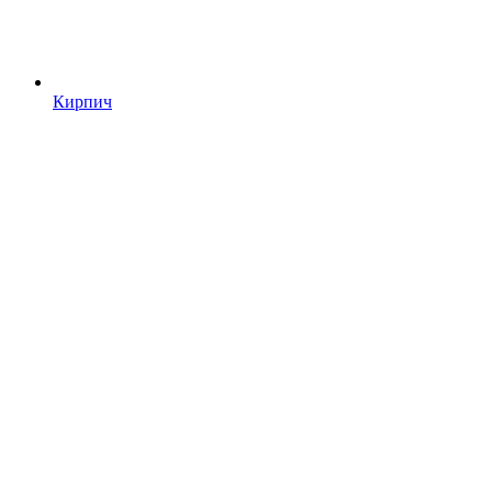
Кирпич